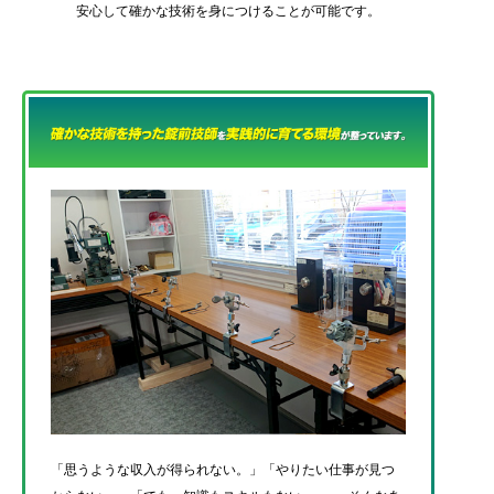
安心して確かな技術を身につけることが可能です。
「思うような収入が得られない。」「やりたい仕事が見つ