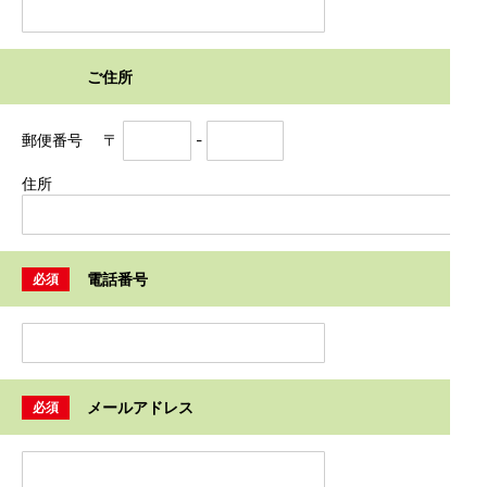
ご住所
郵便番号
〒
-
住所
電話番号
必須
メールアドレス
必須