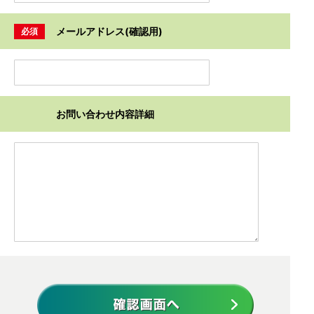
メールアドレス(確認用)
必須
お問い合わせ内容詳細