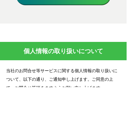
個人情報の取り扱いについて
当社のお問合せ等サービスに関する個人情報の取り扱いに
ついて、以下の通り、ご通知申し上げます。ご同意の上
で、お問合せ等頂きますようお願い申し上げます。
1.個人情報の利用
当社はお客様の個人情報を本サービスに際して以下の目的
で保有し利用いたします。
個人情報