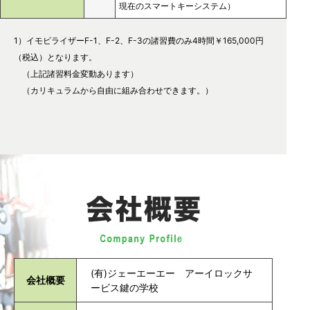
現在のスマートキーシステム）
1）イモビライザーF-1、F-2、F-3の諸習費のみ4時間￥165,000円
（税込）となります。
（上記諸習料金変動あります）
（カリキュラムから自由に組み合わせできます。）
(有)ジェーエーエー アーイロックサ
会社概要
ービス鍵の学校