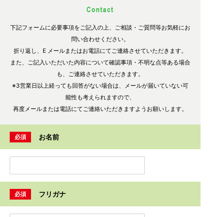
下記フォームに必要事項をご記入の上、ご相談・ご質問等お気軽にお
問い合わせください。
折り返し、E メールまたはお電話にてご連絡させていただきます。
また、ご記入いただいた内容について確認事項・不明な点等ある場合
も、ご連絡させていただきます。
※3営業日以上経っても回答がない場合は、メールが届いていない可
能性も考えられますので、
再度メールまたは電話にてご連絡いただきますようお願いします。
お名前
必須
フリガナ
必須