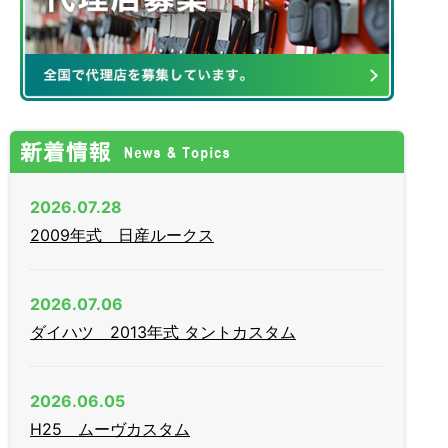
2026.07.28
2009年式 日産ルークス
2026.07.06
ダイハツ 2013年式 タントカスタム
2026.06.05
H25 ムーヴカスタム