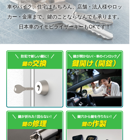
車やバイク、住宅はもちろん、店舗・法人様やロッ
カー・金庫まで、鍵のことならなんでも承ります。
日本車のイモビライザーキーもOKです！