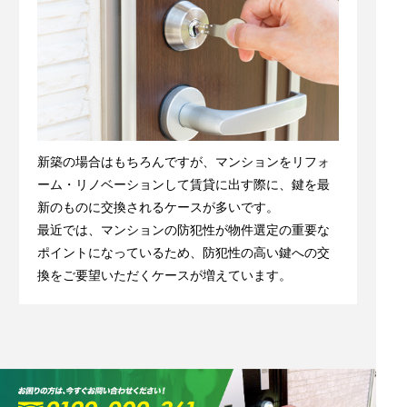
新築の場合はもちろんですが、マンションをリフォ
ーム・リノベーションして賃貸に出す際に、鍵を最
新のものに交換されるケースが多いです。
最近では、マンションの防犯性が物件選定の重要な
ポイントになっているため、防犯性の高い鍵への交
換をご要望いただくケースが増えています。