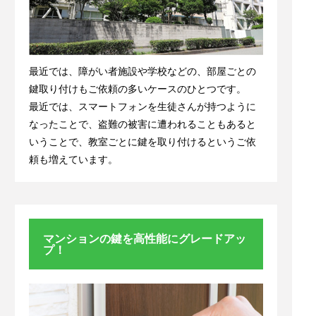
最近では、障がい者施設や学校などの、部屋ごとの
鍵取り付けもご依頼の多いケースのひとつです。
最近では、スマートフォンを生徒さんが持つように
なったことで、盗難の被害に遭われることもあると
いうことで、教室ごとに鍵を取り付けるというご依
頼も増えています。
マンションの鍵を高性能にグレードアッ
プ！