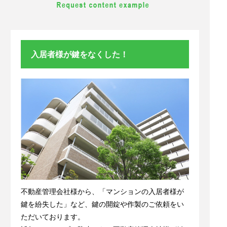
入居者様が鍵をなくした！
不動産管理会社様から、「マンションの入居者様が
鍵を紛失した」など、鍵の開錠や作製のご依頼をい
ただいております。