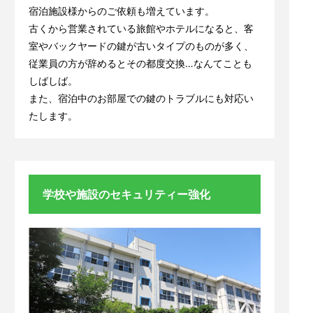
宿泊施設様からのご依頼も増えています。
古くから営業されている旅館やホテルになると、客
室やバックヤードの鍵が古いタイプのものが多く、
従業員の方が辞めるとその都度交換…なんてことも
しばしば。
また、宿泊中のお部屋での鍵のトラブルにも対応い
たします。
学校や施設のセキュリティー強化