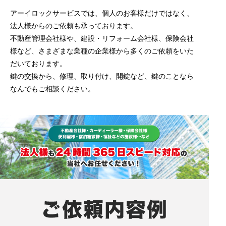
アーイロックサービスでは、個人のお客様だけではなく、
法人様からのご依頼も承っております。
不動産管理会社様や、建設・リフォーム会社様、保険会社
様など、さまざまな業種の企業様から多くのご依頼をいた
だいております。
鍵の交換から、修理、取り付け、開錠など、鍵のことなら
なんでもご相談ください。