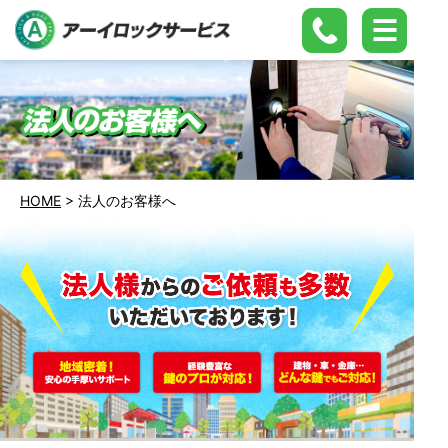
HOME
>
法人のお客様へ