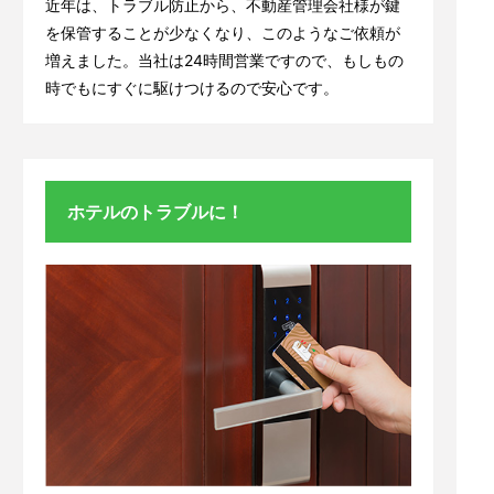
近年は、トラブル防止から、不動産管理会社様が鍵
を保管することが少なくなり、このようなご依頼が
増えました。当社は24時間営業ですので、もしもの
時でもにすぐに駆けつけるので安心です。
ホテルのトラブルに！