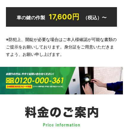
17,600円
車の鍵の作製
（税込）〜
※防犯上、開錠が必要な場合はご本人様確認が可能な書類の
ご提示をお願いしております。身分証をご用意いただきま
すよう、お願い申し上げます。