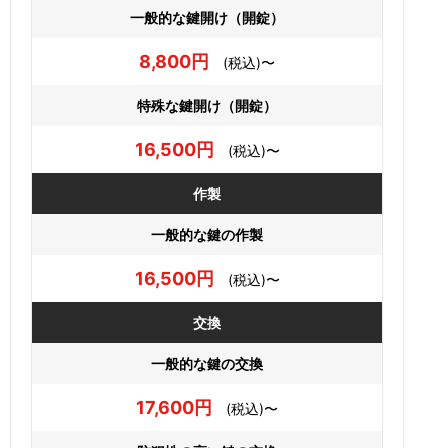
一般的な鍵開け（開錠）
8,800円
(税込)〜
特殊な鍵開け（開錠）
16,500円
(税込)〜
作製
一般的な鍵の作製
16,500円
(税込)〜
交換
一般的な鍵の交換
17,600円
(税込)〜