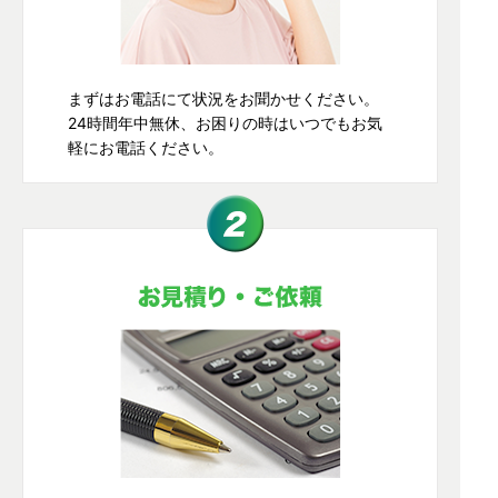
まずはお電話にて状況をお聞かせください。
24時間年中無休、お困りの時はいつでもお気
軽にお電話ください。