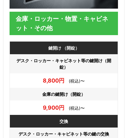
金庫・ロッカー・物置・キャビネ
ット・その他
鍵開け （開錠）
デスク・ロッカー・キャビネット等の鍵開け（開
錠）
8,800円
(税込)〜
金庫の鍵開け（開錠）
9,900円
(税込)〜
交換
デスク・ロッカー・キャビネット等の鍵の交換