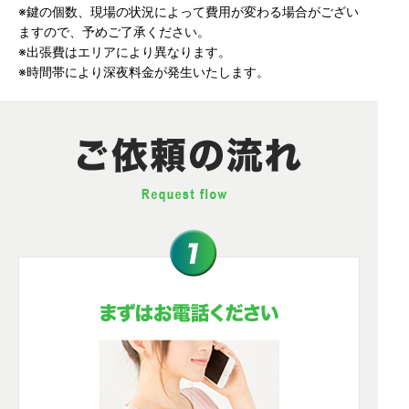
※鍵の個数、現場の状況によって費用が変わる場合がござい
ますので、予めご了承ください。
※出張費はエリアにより異なります。
※時間帯により深夜料金が発生いたします。