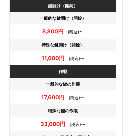
鍵開け（開錠）
一般的な鍵開け（開錠）
8,800円
(税込)〜
特殊な鍵開け（開錠）
11,000円
(税込)〜
作製
一般的な鍵の作製
17,600円
(税込)〜
特殊な鍵の作製
33,000円
(税込)〜