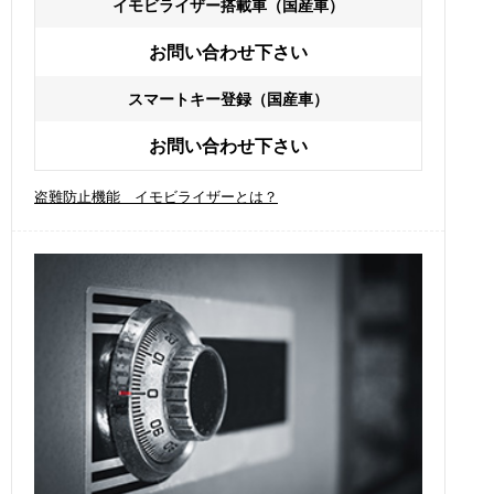
イモビライザー搭載車（国産車）
お問い合わせ下さい
スマートキー登録（国産車）
お問い合わせ下さい
盗難防止機能 イモビライザーとは？