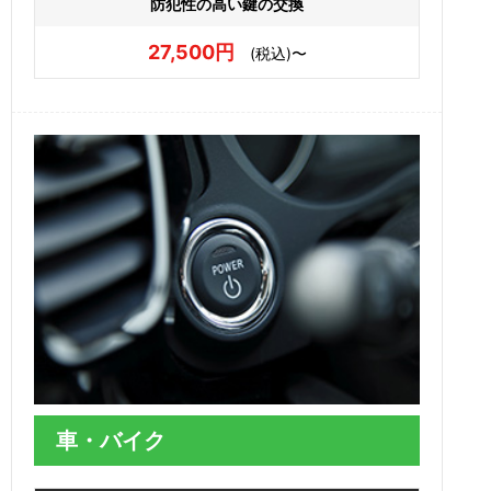
防犯性の高い鍵の交換
27,500円
(税込)〜
車・バイク