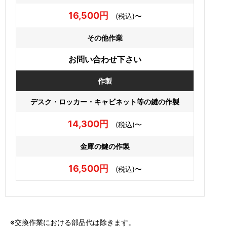
16,500円
(税込)〜
その他作業
お問い合わせ下さい
作製
デスク・ロッカー・キャビネット等の鍵の作製
14,300円
(税込)〜
金庫の鍵の作製
16,500円
(税込)〜
※交換作業における部品代は除きます。