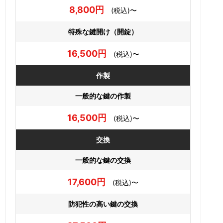
8,800円
(税込)〜
特殊な鍵開け（開錠）
16,500円
(税込)〜
作製
一般的な鍵の作製
16,500円
(税込)〜
交換
一般的な鍵の交換
17,600円
(税込)〜
防犯性の高い鍵の交換