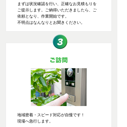
まずは状況確認を行い、正確なお見積もりを
ご提示します。ご納得いただきましたら、ご
依頼となり、作業開始です。
不明点はなんなりとお聞きください。
地域密着・スピード対応が自慢です！
現場へ急行します。