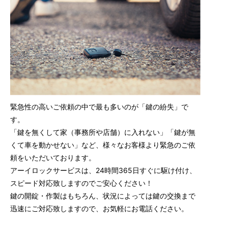
緊急性の高いご依頼の中で最も多いのが「鍵の紛失」で
す。
「鍵を無くして家（事務所や店舗）に入れない」「鍵が無
くて車を動かせない」など、様々なお客様より緊急のご依
頼をいただいております。
アーイロックサービスは、24時間365日すぐに駆け付け、
スピード対応致しますのでご安心ください！
鍵の開錠・作製はもちろん、状況によっては鍵の交換まで
迅速にご対応致しますので、お気軽にお電話ください。