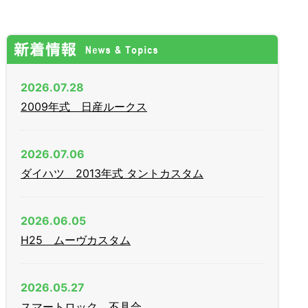
2026.07.28
2009年式 日産ルークス
2026.07.06
ダイハツ 2013年式 タントカスタム
2026.06.05
H25 ムーヴカスタム
2026.05.27
スマートロック 不具合