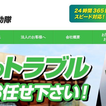
お
ス
法人のお客様へ
会社概要