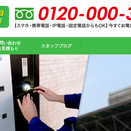
問い合わせ
スタッフブログ
お見積もり