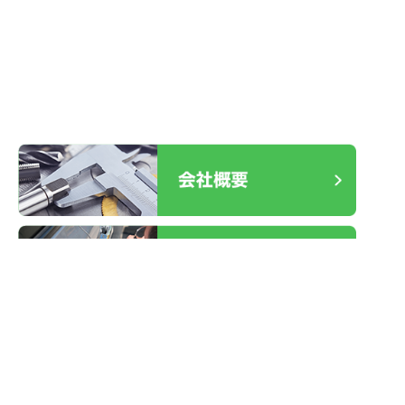
2025.12.30
室内ドア レバーハンドル故障