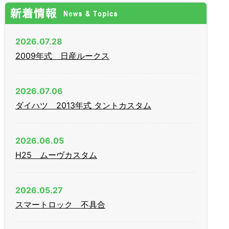
2026.07.28
2009年式 日産ルークス
2026.07.06
ダイハツ 2013年式 タントカスタム
2026.06.05
H25 ムーヴカスタム
2026.05.27
スマートロック 不具合