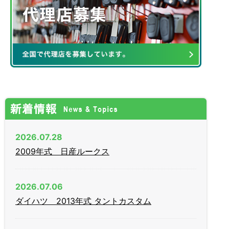
2026.07.28
2009年式 日産ルークス
2026.07.06
ダイハツ 2013年式 タントカスタム