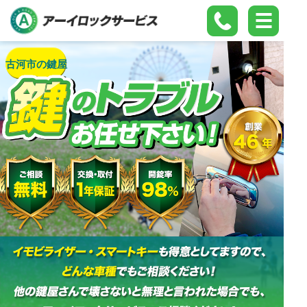
古河市の鍵屋