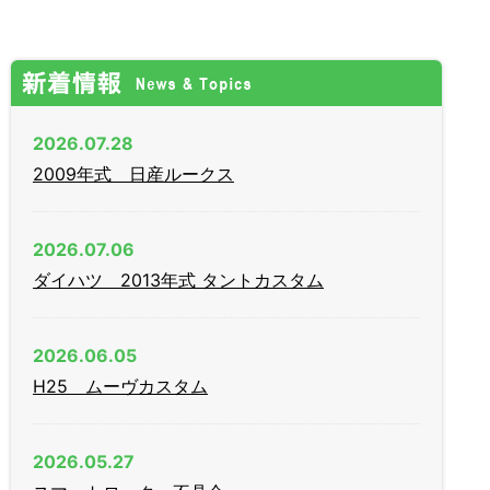
2026.07.28
2009年式 日産ルークス
2026.07.06
ダイハツ 2013年式 タントカスタム
2026.06.05
H25 ムーヴカスタム
2026.05.27