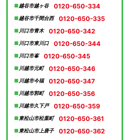
0120-650-334
越谷市越ヶ谷
0120-650-335
越谷市千間台西
0120-650-342
川口市青木
0120-650-344
川口市東川口
0120-650-345
川口市峯
0120-650-346
川越市元町
0120-650-347
川越市今福
0120-650-356
川越市郭町
0120-650-359
川越市久下戸
0120-650-361
東松山市松葉町
0120-650-362
東松山市上唐子