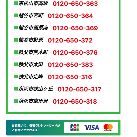
0120-650-363
東松山市高坂
0120-650-364
熊谷市宮町
0120-650-369
熊谷市籠原南
0120-650-372
熊谷市野原
0120-650-376
秩父市熊木町
0120-650-383
秩父市太田
0120-650-316
秩父市定峰
0120-650-317
所沢市狭山ケ丘
0120-650-318
所沢市東所沢