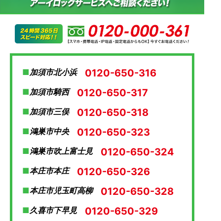
0120-650-316
加須市北小浜
0120-650-317
加須市騎西
0120-650-318
加須市三俣
0120-650-323
鴻巣市中央
0120-650-324
鴻巣市吹上富士見
0120-650-326
本庄市本庄
0120-650-328
本庄市児玉町高柳
0120-650-329
久喜市下早見