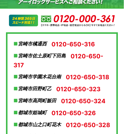
0120-650-316
宮崎市橘通西
0120-650-
宮崎市佐土原町下田島
317
0120-650-318
宮崎市学園木花台南
0120-650-323
宮崎市田野町乙
0120-650-324
宮崎市高岡町飯田
0120-650-326
都城市姫城町
0120-650-328
都城市山之口町花木