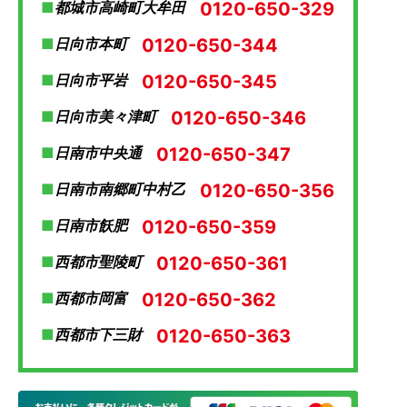
0120-650-329
都城市高崎町大牟田
0120-650-344
日向市本町
0120-650-345
日向市平岩
0120-650-346
日向市美々津町
0120-650-347
日南市中央通
0120-650-356
日南市南郷町中村乙
0120-650-359
日南市飫肥
0120-650-361
西都市聖陵町
0120-650-362
西都市岡富
0120-650-363
西都市下三財