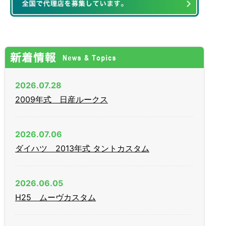
2026.07.28
2009年式 日産ルークス
2026.07.06
ダイハツ 2013年式 タントカスタム
2026.06.05
H25 ムーヴカスタム