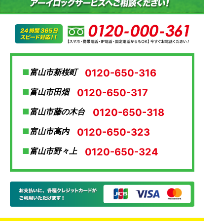
0120-650-316
富山市新桜町
0120-650-317
富山市田畑
0120-650-318
富山市藤の木台
0120-650-323
富山市高内
0120-650-324
富山市野々上