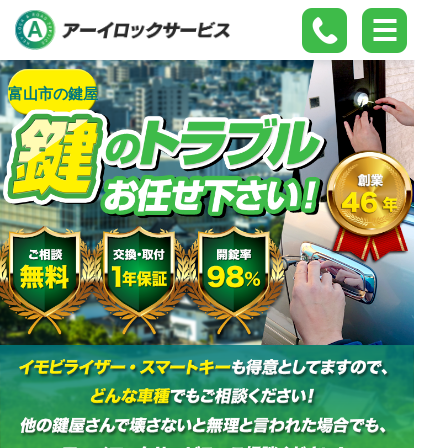
富山市の鍵屋