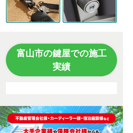
富山市の鍵屋での施工
実績