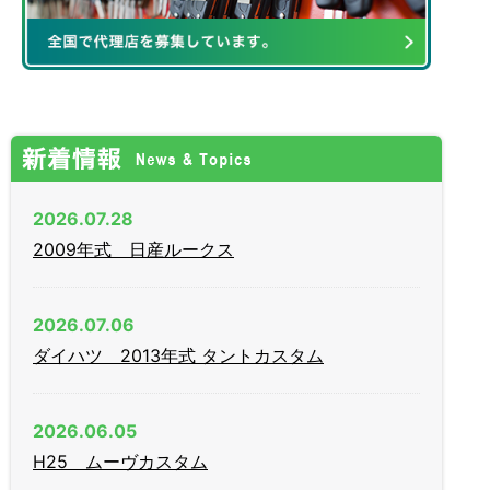
2026.07.28
2009年式 日産ルークス
2026.07.06
ダイハツ 2013年式 タントカスタム
2026.06.05
H25 ムーヴカスタム