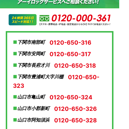
0120-650-316
下関市南部町
0120-650-317
下関市安岡町
0120-650-318
下関市長府才川
0120-650-
下関市豊浦町大字川棚
323
0120-650-324
山口市亀山町
0120-650-326
山口市小郡新町
0120-650-328
山口市阿知須浜