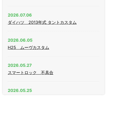
2026.07.06
ダイハツ 2013年式 タントカスタム
2026.06.05
H25 ムーヴカスタム
2026.05.27
スマートロック 不具合
2026.05.25
AGE（日中）製 木製引戸 戸先錠
2026.04.11