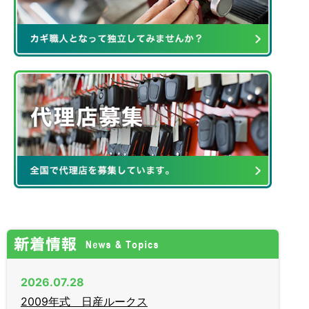
2026.07.28
2009年式 日産ルークス