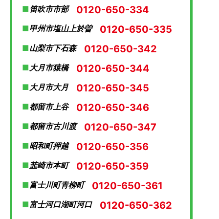
0120-650-334
笛吹市市部
0120-650-335
甲州市塩山上於曽
0120-650-342
山梨市下石森
0120-650-344
大月市猿橋
0120-650-345
大月市大月
0120-650-346
都留市上谷
0120-650-347
都留市古川渡
0120-650-356
昭和町押越
0120-650-359
韮崎市本町
0120-650-361
富士川町青柳町
0120-650-362
富士河口湖町河口