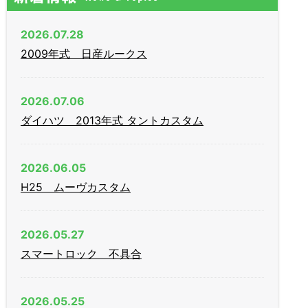
2026.07.28
2009年式 日産ルークス
2026.07.06
ダイハツ 2013年式 タントカスタム
2026.06.05
H25 ムーヴカスタム
2026.05.27
スマートロック 不具合
2026.05.25