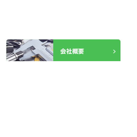
2025.12.30
室内ドア レバーハンドル故障