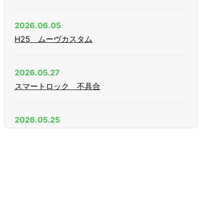
2026.06.05
H25 ムーヴカスタム
2026.05.27
スマートロック 不具合
2026.05.25
AGE（日中）製 木製引戸 戸先錠
2026.04.11
新年度
2026.03.09