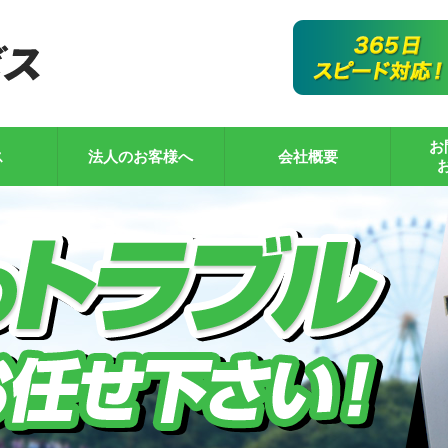
お
ス
法人のお客様へ
会社概要