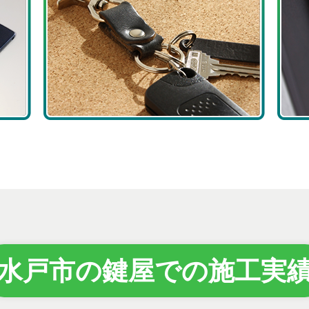
水戸市の鍵屋での施工実