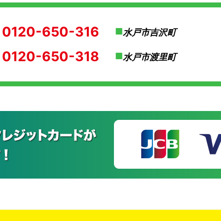
0120-650-316
水戸市吉沢町
0120-650-318
水戸市渡里町