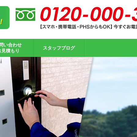
問い合わせ
スタッフブログ
お見積もり