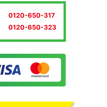
0120-650-317
0120-650-323