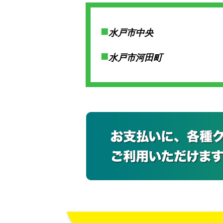
水戸市中央
水戸市河田町