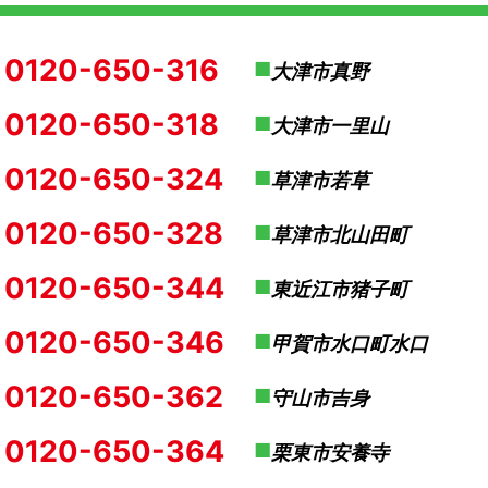
0120-650-316
大津市真野
0120-650-318
大津市一里山
0120-650-324
草津市若草
0120-650-328
草津市北山田町
0120-650-344
東近江市猪子町
0120-650-346
甲賀市水口町水口
0120-650-362
守山市吉身
0120-650-364
栗東市安養寺