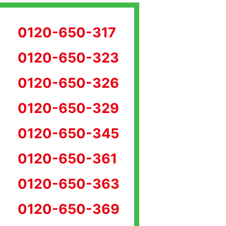
0120-650-317
0120-650-323
0120-650-326
0120-650-329
0120-650-345
0120-650-361
0120-650-363
0120-650-369