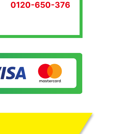
0120-650-376