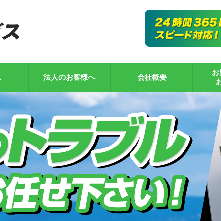
お
ス
法人のお客様へ
会社概要