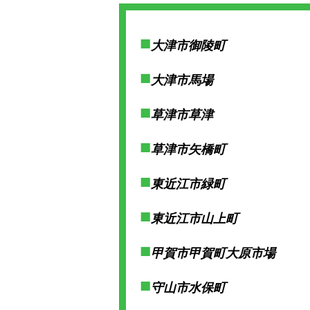
大津市御陵町
大津市馬場
草津市草津
草津市矢橋町
東近江市緑町
東近江市山上町
甲賀市甲賀町大原市場
守山市水保町