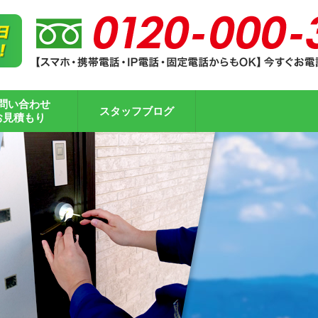
問い合わせ
スタッフブログ
お見積もり