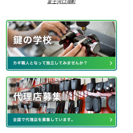
富士河口湖町