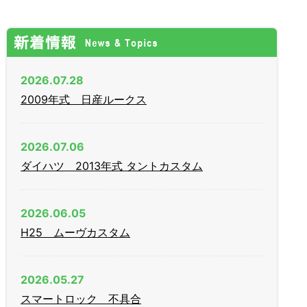
2026.07.28
2009年式 日産ルークス
2026.07.06
ダイハツ 2013年式 タントカスタム
2026.06.05
H25 ムーヴカスタム
2026.05.27
スマートロック 不具合