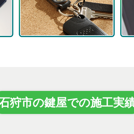
石狩市の鍵屋での施工実