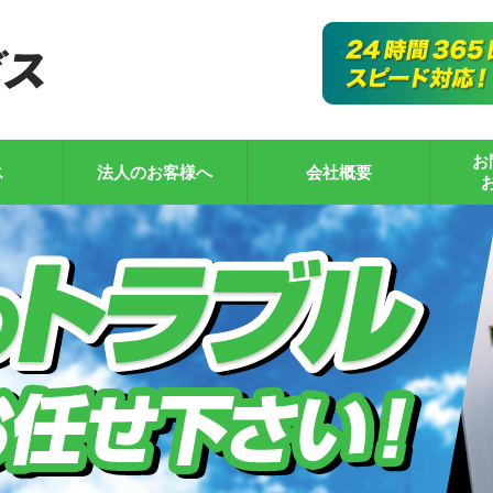
お
ス
法人のお客様へ
会社概要