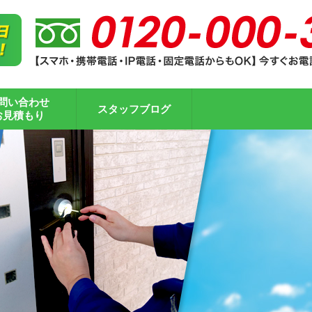
問い合わせ
スタッフブログ
お見積もり