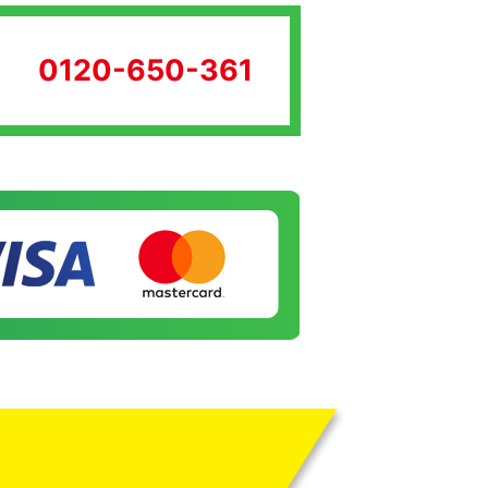
0120-650-361