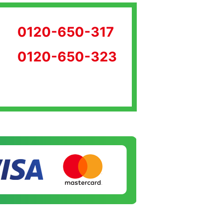
0120-650-317
0120-650-323