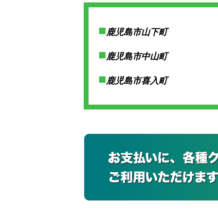
鹿児島市山下町
鹿児島市中山町
鹿児島市喜入町