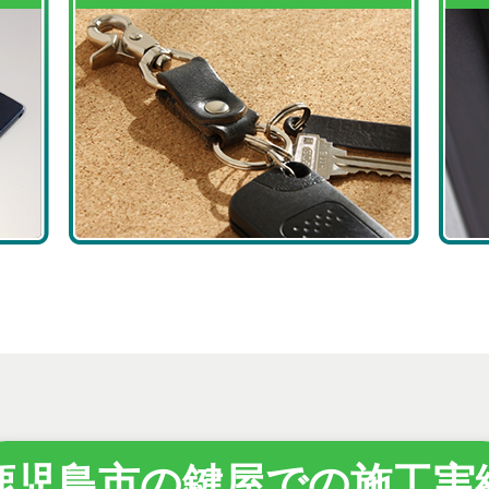
鹿児島市の鍵屋での施工実