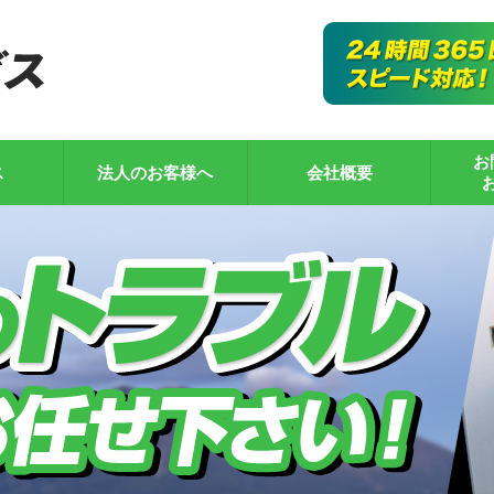
お
ス
法人のお客様へ
会社概要