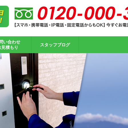
問い合わせ
スタッフブログ
お見積もり