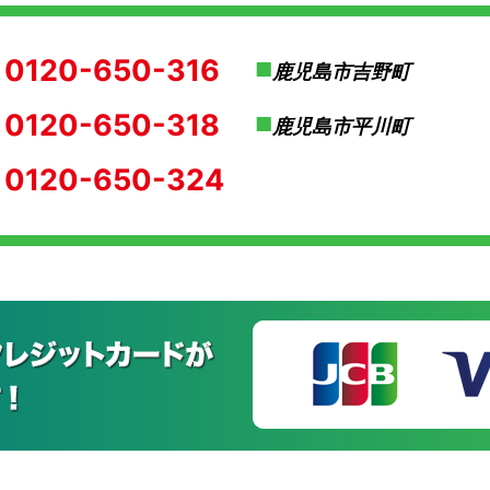
0120-650-316
鹿児島市吉野町
0120-650-318
鹿児島市平川町
0120-650-324