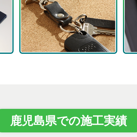
鹿児島県での施工実績