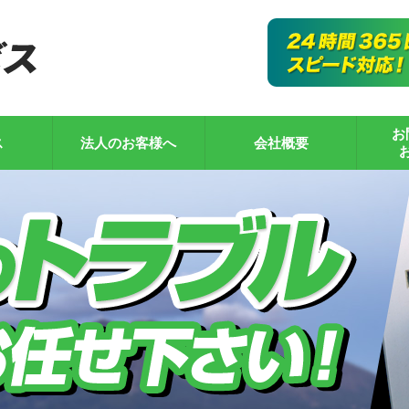
お
ス
法人のお客様へ
会社概要