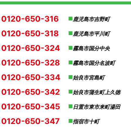
0120-650-316
鹿児島市吉野町
0120-650-318
鹿児島市平川町
0120-650-324
霧島市国分中央
0120-650-328
霧島市国分名波町
0120-650-334
始良市宮島町
0120-650-342
始良市蒲生町上久徳
0120-650-345
日置市東市来町湯田
0120-650-347
指宿市十町