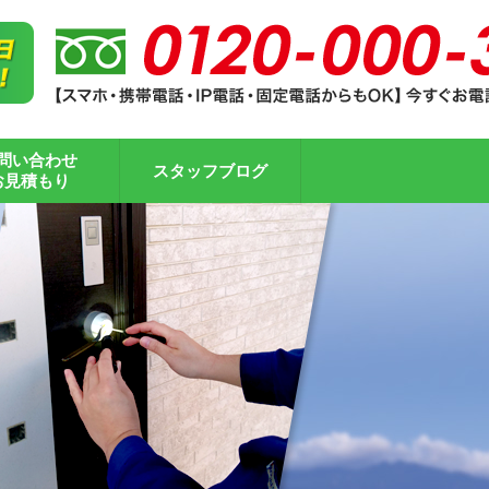
問い合わせ
スタッフブログ
お見積もり