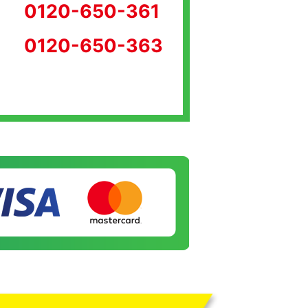
0120-650-361
0120-650-363