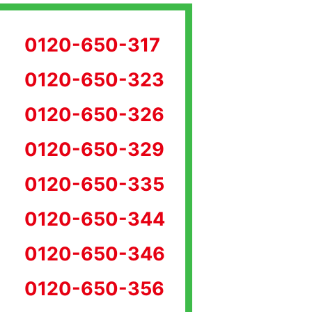
0120-650-317
0120-650-323
0120-650-326
0120-650-329
0120-650-335
0120-650-344
0120-650-346
0120-650-356