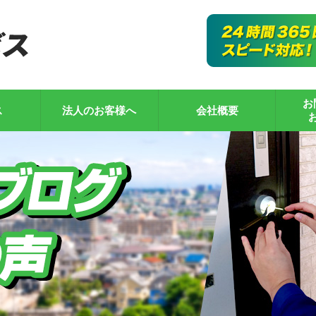
お
ス
法人のお客様へ
会社概要