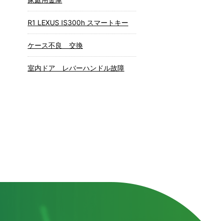
R1 LEXUS IS300h スマートキー
ケース不良 交換
室内ドア レバーハンドル故障