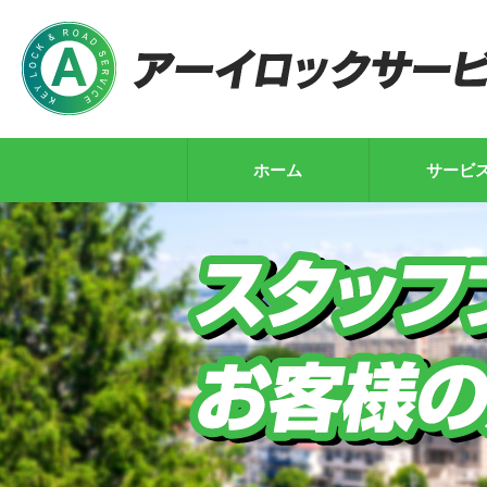
ホーム
サービ