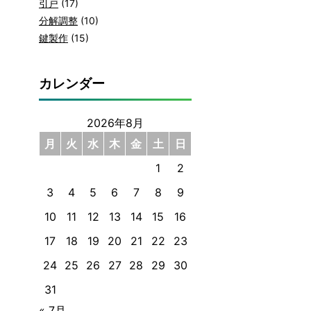
引戸
(17)
分解調整
(10)
鍵製作
(15)
カレンダー
2026年8月
月
火
水
木
金
土
日
1
2
3
4
5
6
7
8
9
10
11
12
13
14
15
16
17
18
19
20
21
22
23
24
25
26
27
28
29
30
31
« 7月