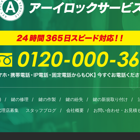
)
鍵の修理
鍵の作製
鍵の紛失
鍵の新規取り付け
代理店募集
スタッフブログ
会社概要
お問い合わせ・お見積