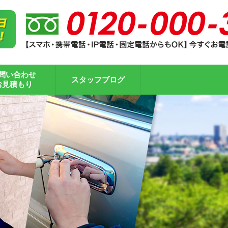
問い合わせ
スタッフブログ
お見積もり