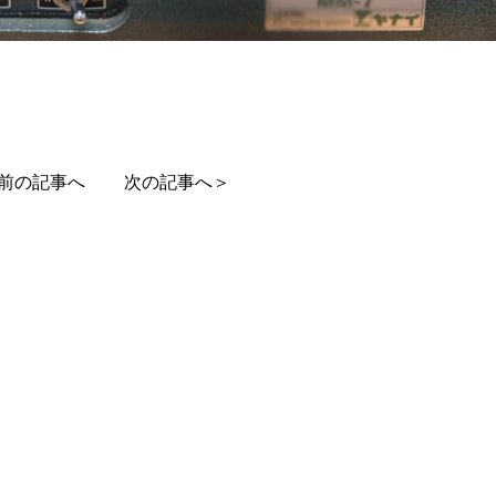
前の記事へ
次の記事へ＞