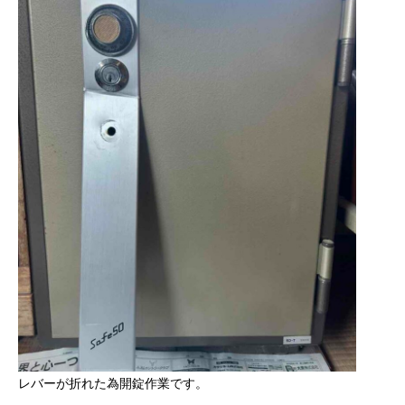
レバーが折れた為開錠作業です。