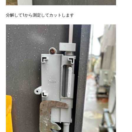
分解して1から測定してカットします