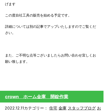
げます
この度自社工具の販売を始める予定です。
詳細については別の記事でアップいたしますのでご覧くだ
さい。
また、ご不明な点等ございましたらお問い合わせ宜しくお
願い致します。
crown ホーム金庫 開錠作業
2022.12.11
カテゴリー：
住宅
金庫
スタッフブログ
お