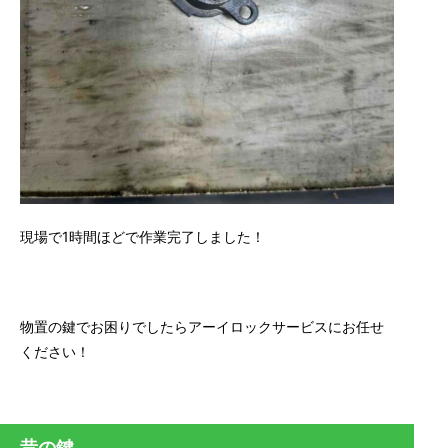
現場で1時間ほどで作業完了しました！
物置の鍵でお困りでしたらアーイロックサービスにお任せ
ください！
昔の鍵…