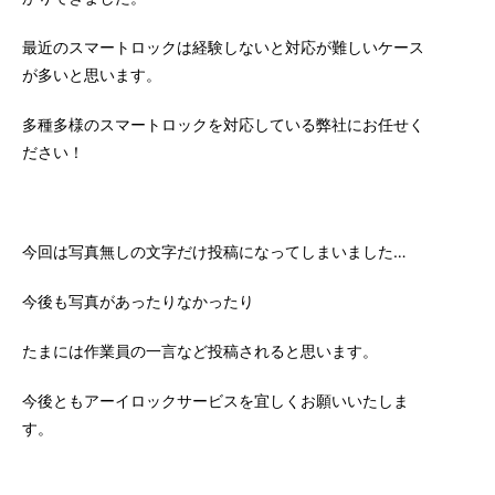
最近のスマートロックは経験しないと対応が難しいケース
が多いと思います。
多種多様のスマートロックを対応している弊社にお任せく
ださい！
今回は写真無しの文字だけ投稿になってしまいました…
今後も写真があったりなかったり
たまには作業員の一言など投稿されると思います。
今後ともアーイロックサービスを宜しくお願いいたしま
す。