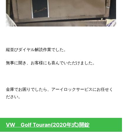
縦並びダイヤル解読作業でした。
無事に開き、お客様にも喜んでいただけました。
金庫でお困りでしたら、アーイロックサービスにお任せく
ださい。
VW Golf Touran(2020年式)開錠