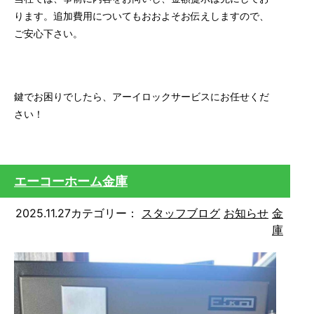
ります。追加費用についてもおおよそお伝えしますので、
ご安心下さい。
鍵でお困りでしたら、アーイロックサービスにお任せくだ
さい！
エーコーホーム金庫
2025.11.27
カテゴリー：
スタッフブログ
お知らせ
金
庫