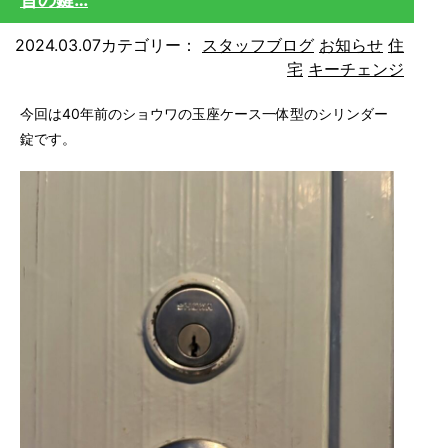
2024.03.07
カテゴリー：
スタッフブログ
お知らせ
住
宅
キーチェンジ
今回は40年前のショウワの玉座ケース一体型のシリンダー
錠です。