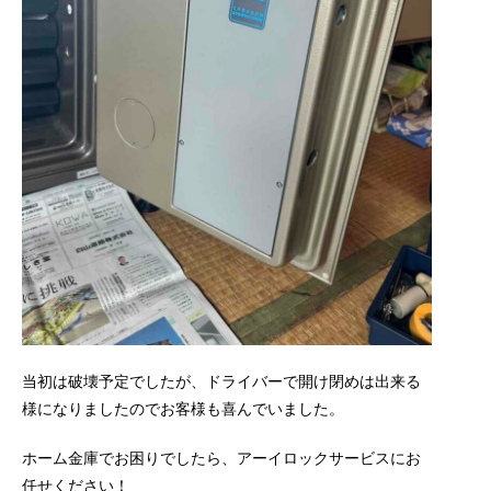
当初は破壊予定でしたが、ドライバーで開け閉めは出来る
様になりましたのでお客様も喜んでいました。
ホーム金庫でお困りでしたら、アーイロックサービスにお
任せください！