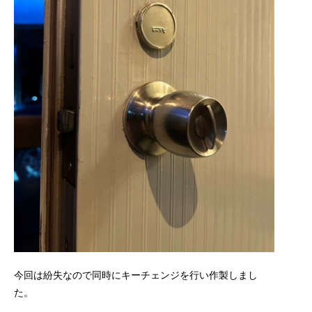
今回は紛失なので同時にキーチェンジを行い作製しまし
た。