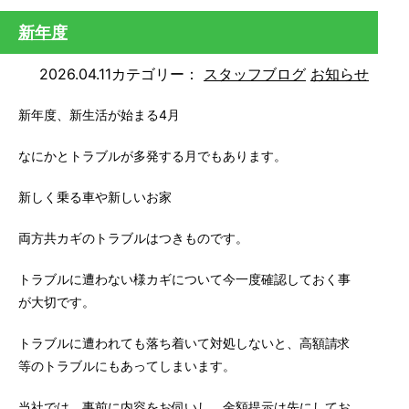
新年度
2026.04.11
カテゴリー：
スタッフブログ
お知らせ
新年度、新生活が始まる4月
なにかとトラブルが多発する月でもあります。
新しく乗る車や新しいお家
両方共カギのトラブルはつきものです。
トラブルに遭わない様カギについて今一度確認しておく事
が大切です。
トラブルに遭われても落ち着いて対処しないと、高額請求
等のトラブルにもあってしまいます。
当社では、事前に内容をお伺いし、金額提示は先にしてお