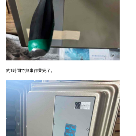
約1時間で無事作業完了。