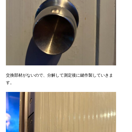
交換部材がないので、分解して測定後に鍵作製していきま
す。