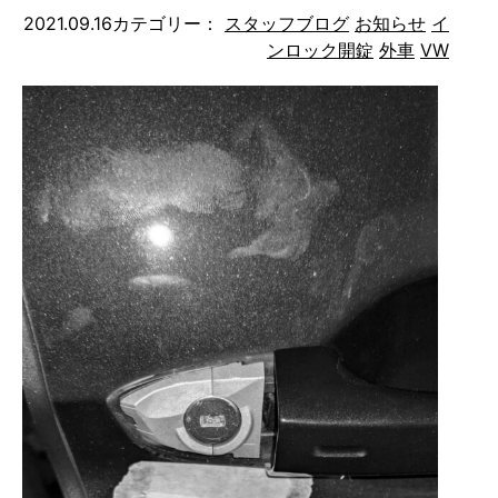
2021.09.16
カテゴリー：
スタッフブログ
お知らせ
イ
ンロック開錠
外車
VW