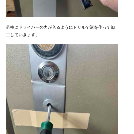
芯棒にドライバーの力が入るようにドリルで溝を作って加
工していきます。