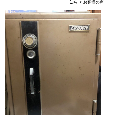
知らせ
お客様の声