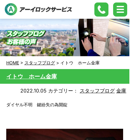
HOME
>
スタッフブログ
>
イトウ ホーム金庫
イトウ ホーム金庫
2022.10.05
カテゴリー：
スタッフブログ
金庫
ダイヤル不明 鍵紛失の為開錠