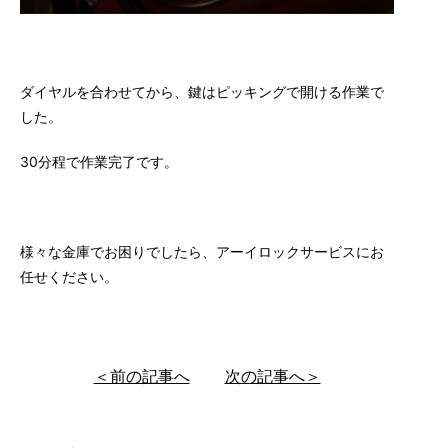
ダイヤルを合わせてから、鍵はピッキングで開ける作業で
した。
30分程で作業完了です。
様々な金庫でお困りでしたら、アーイロックサービスにお
任せください。
＜前の記事へ
次の記事へ＞