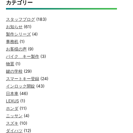
カテゴリー
スタッフブログ
(183)
お知らせ
(61)
製作シリーズ
(4)
事務机
(1)
お客様の声
(9)
バイク キー製作
(3)
物置
(1)
鍵の学校
(29)
スマートキー登録
(24)
インロック開錠
(43)
日本車
(46)
LEXUS
(1)
ホンダ
(11)
ニッサン
(4)
スズキ
(10)
ダイハツ
(12)