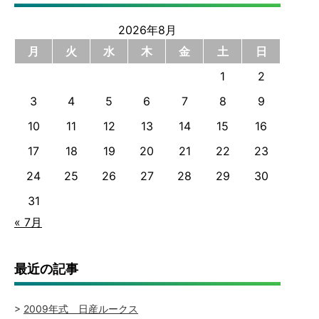
2026年8月
月
火
水
木
金
土
日
1
2
3
4
5
6
7
8
9
10
11
12
13
14
15
16
17
18
19
20
21
22
23
24
25
26
27
28
29
30
31
« 7月
最近の記事
2009年式 日産ルークス