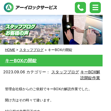
HOME
>
スタッフブログ
>
キーBOXの開錠
キーBOXの開錠
2023.09.06
カテゴリー：
スタッフブログ
キーBOX解
読開錠作業
管理会社様からのご依頼でキーBOXの解読作業でした。
開け方はその時々で違います。