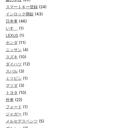
スマートキー登録
(24)
インロック開錠
(43)
日本車
(46)
いすゞ
(1)
LEXUS
(1)
ホンダ
(11)
ニッサン
(4)
スズキ
(10)
ダイハツ
(12)
スバル
(3)
ミツビシ
(1)
マツダ
(3)
トヨタ
(10)
外車
(22)
フォード
(1)
ジャガー
(1)
メルセデスベンツ
(5)