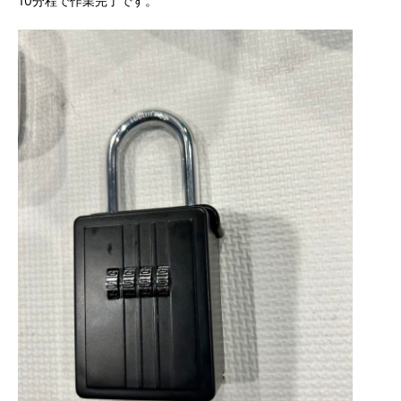
10分程で作業完了です。