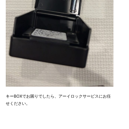
キーBOXでお困りでしたら、アーイロックサービスにお任
せください。