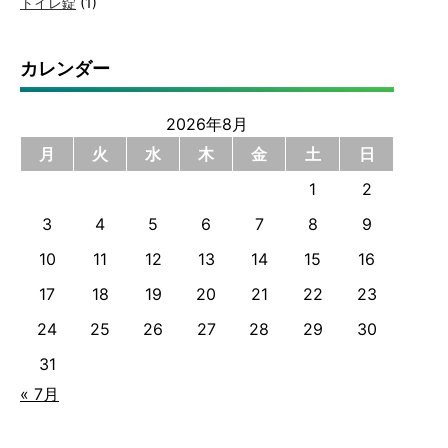
トイレ錠
(1)
カレンダー
2026年8月
月
火
水
木
金
土
日
1
2
3
4
5
6
7
8
9
10
11
12
13
14
15
16
17
18
19
20
21
22
23
24
25
26
27
28
29
30
31
« 7月