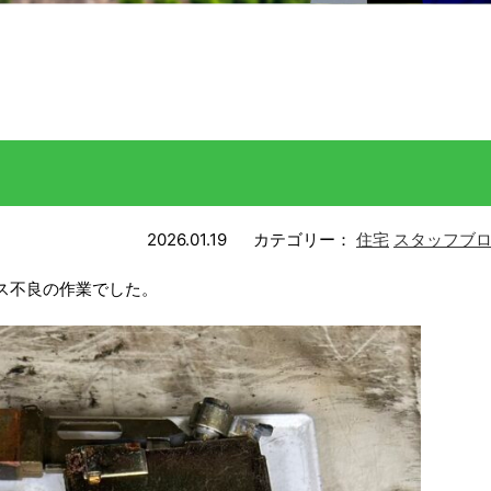
2026.01.19
カテゴリー：
住宅
スタッフブ
ス不良の作業でした。