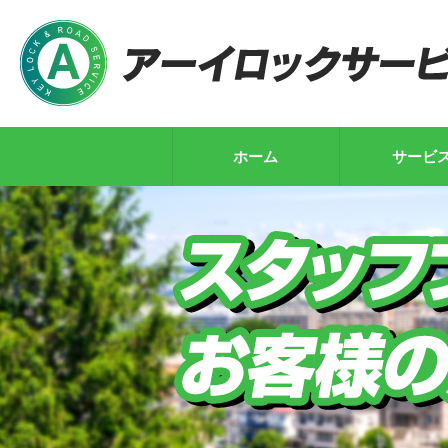
ホーム
サービ