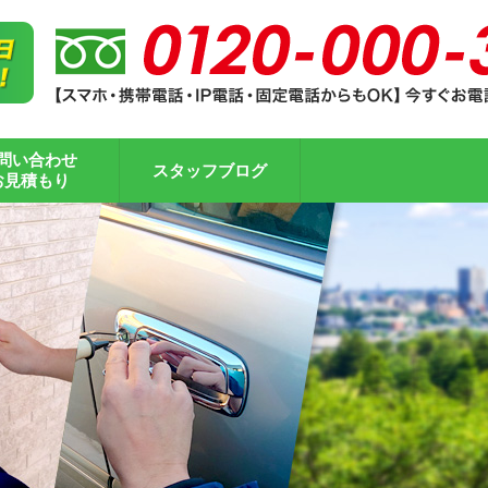
問い合わせ
スタッフブログ
お見積もり