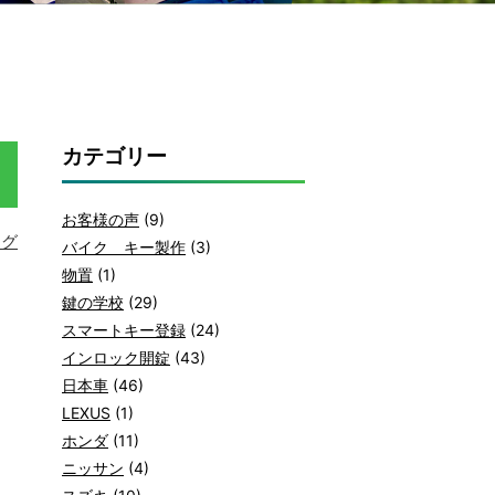
カテゴリー
お客様の声
(9)
ログ
バイク キー製作
(3)
物置
(1)
鍵の学校
(29)
スマートキー登録
(24)
インロック開錠
(43)
日本車
(46)
LEXUS
(1)
ホンダ
(11)
ニッサン
(4)