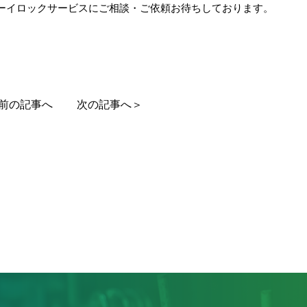
ーイロックサービスにご相談・ご依頼お待ちしております。
前の記事へ
次の記事へ＞