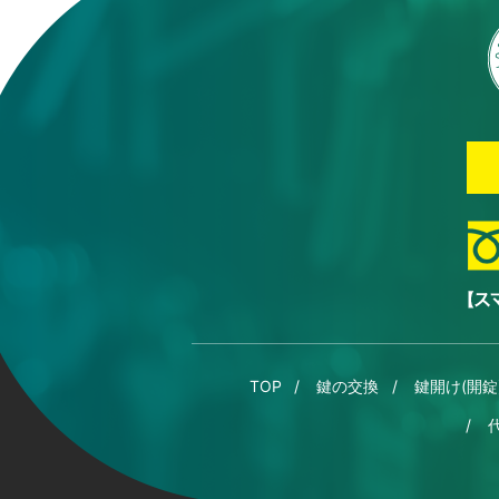
TOP
鍵の交換
鍵開け(開錠