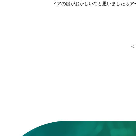
ドアの鍵がおかしいなと思いましたらア
＜