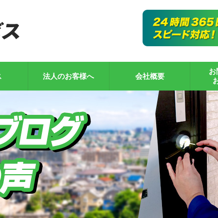
お
ス
法人のお客様へ
会社概要