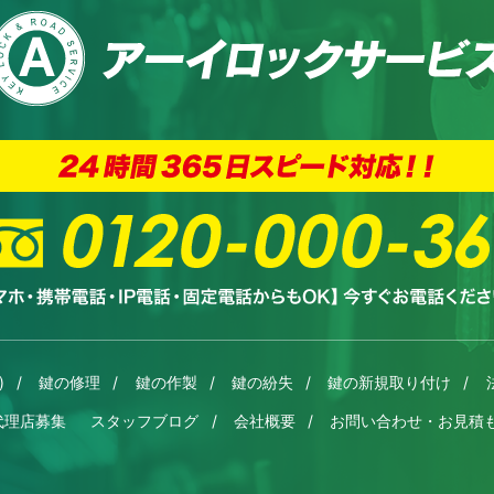
)
鍵の修理
鍵の作製
鍵の紛失
鍵の新規取り付け
代理店募集
スタッフブログ
会社概要
お問い合わせ・お見積