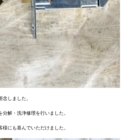
断念しました。
を分解・洗浄修理を行いました。
客様にも喜んでいただけました。