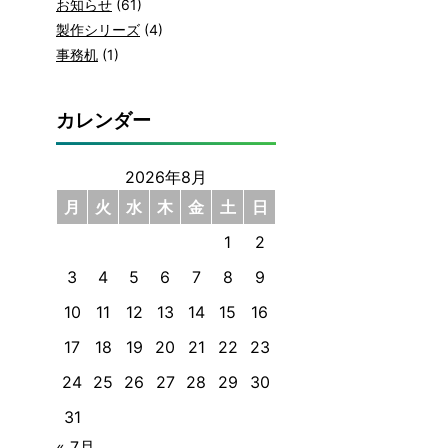
お知らせ
(61)
製作シリーズ
(4)
事務机
(1)
カレンダー
2026年8月
月
火
水
木
金
土
日
1
2
3
4
5
6
7
8
9
10
11
12
13
14
15
16
17
18
19
20
21
22
23
24
25
26
27
28
29
30
31
« 7月