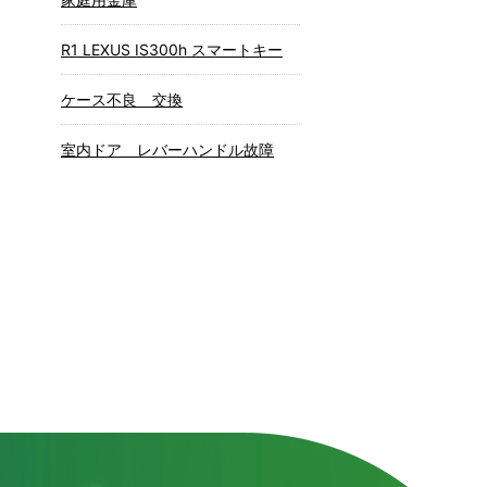
R1 LEXUS IS300h スマートキー
ケース不良 交換
室内ドア レバーハンドル故障