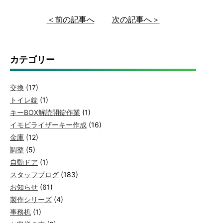
＜前の記事へ
次の記事へ＞
カテゴリー
交換
(17)
トイレ錠
(1)
キーBOX解読開錠作業
(1)
イモビライザーキー作成
(16)
金庫
(12)
調整
(5)
自動ドア
(1)
スタッフブログ
(183)
お知らせ
(61)
製作シリーズ
(4)
事務机
(1)