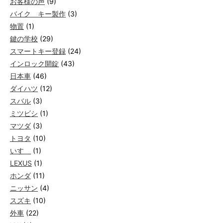
お客様の声
(9)
バイク キー製作
(3)
物置
(1)
鍵の学校
(29)
スマートキー登録
(24)
インロック開錠
(43)
日本車
(46)
ダイハツ
(12)
スバル
(3)
ミツビシ
(1)
マツダ
(3)
トヨタ
(10)
いすゞ
(1)
LEXUS
(1)
ホンダ
(11)
ニッサン
(4)
スズキ
(10)
外車
(22)