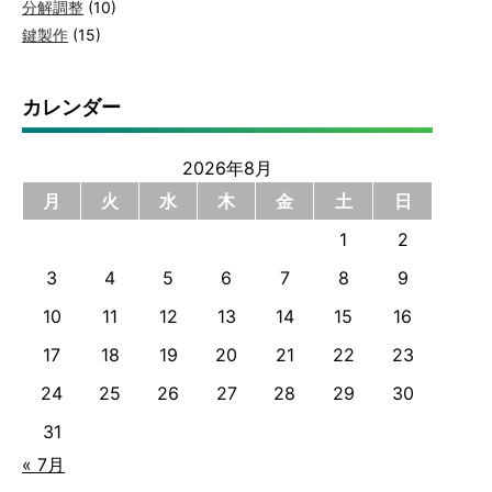
分解調整
(10)
鍵製作
(15)
カレンダー
2026年8月
月
火
水
木
金
土
日
1
2
3
4
5
6
7
8
9
10
11
12
13
14
15
16
17
18
19
20
21
22
23
24
25
26
27
28
29
30
31
« 7月