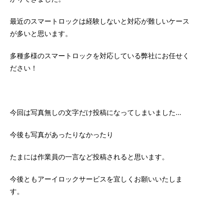
最近のスマートロックは経験しないと対応が難しいケース
が多いと思います。
多種多様のスマートロックを対応している弊社にお任せく
ださい！
今回は写真無しの文字だけ投稿になってしまいました…
今後も写真があったりなかったり
たまには作業員の一言など投稿されると思います。
今後ともアーイロックサービスを宜しくお願いいたしま
す。