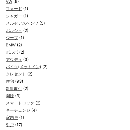
VW
(6)
フォード
(1)
ジャガー
(1)
メルセデスベンツ
(5)
ポルシェ
(2)
ジープ
(1)
BMW
(2)
ボルボ
(2)
アウディ
(3)
バイク(メットイン)
(2)
クレセント
(2)
住宅
(93)
新規取付
(2)
開錠
(3)
スマートロック
(2)
キーチェンジ
(4)
室内戸
(1)
引戸
(17)