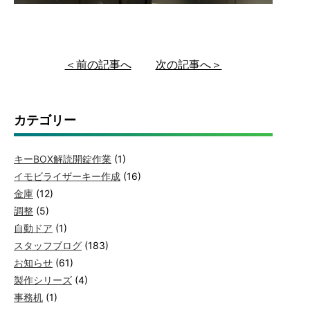
＜前の記事へ
次の記事へ＞
カテゴリー
キーBOX解読開錠作業
(1)
イモビライザーキー作成
(16)
金庫
(12)
調整
(5)
自動ドア
(1)
スタッフブログ
(183)
お知らせ
(61)
製作シリーズ
(4)
事務机
(1)