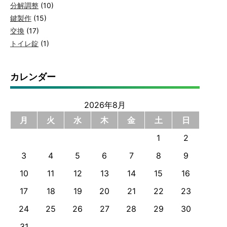
分解調整
(10)
鍵製作
(15)
交換
(17)
トイレ錠
(1)
カレンダー
2026年8月
月
火
水
木
金
土
日
1
2
3
4
5
6
7
8
9
10
11
12
13
14
15
16
17
18
19
20
21
22
23
24
25
26
27
28
29
30
31