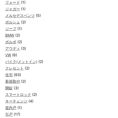
フォード
(1)
ジャガー
(1)
メルセデスベンツ
(5)
ポルシェ
(2)
ジープ
(1)
BMW
(2)
ボルボ
(2)
アウディ
(3)
VW
(6)
バイク(メットイン)
(2)
クレセント
(2)
住宅
(93)
新規取付
(2)
開錠
(3)
スマートロック
(2)
キーチェンジ
(4)
室内戸
(1)
引戸
(17)