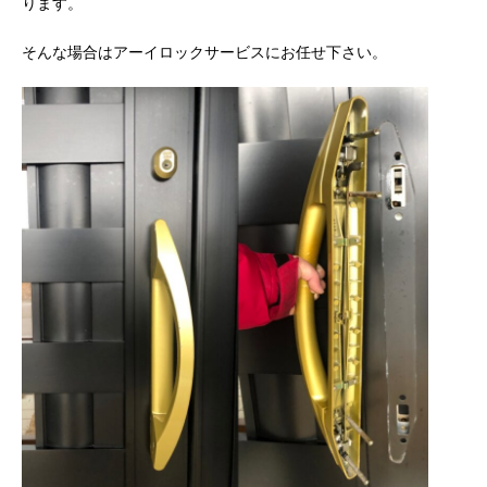
ります。
そんな場合はアーイロックサービスにお任せ下さい。