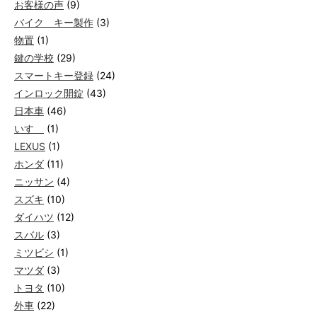
お客様の声
(9)
バイク キー製作
(3)
物置
(1)
鍵の学校
(29)
スマートキー登録
(24)
インロック開錠
(43)
日本車
(46)
いすゞ
(1)
LEXUS
(1)
ホンダ
(11)
ニッサン
(4)
スズキ
(10)
ダイハツ
(12)
スバル
(3)
ミツビシ
(1)
マツダ
(3)
トヨタ
(10)
外車
(22)