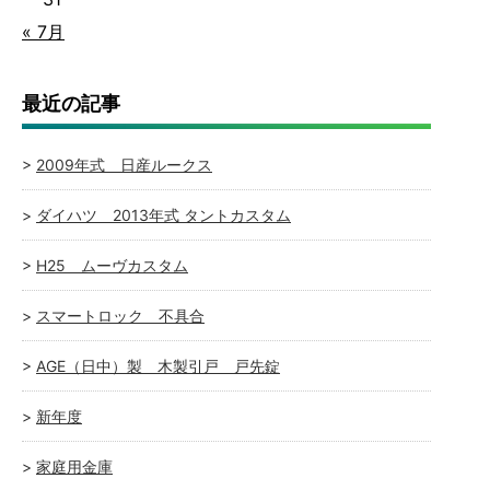
« 7月
最近の記事
2009年式 日産ルークス
ダイハツ 2013年式 タントカスタム
H25 ムーヴカスタム
スマートロック 不具合
AGE（日中）製 木製引戸 戸先錠
新年度
家庭用金庫