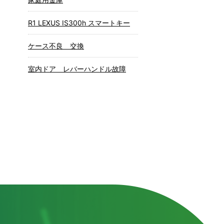
R1 LEXUS IS300h スマートキー
ケース不良 交換
室内ドア レバーハンドル故障