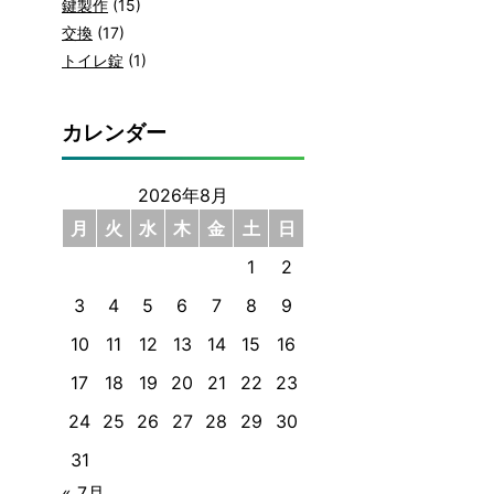
鍵製作
(15)
交換
(17)
トイレ錠
(1)
カレンダー
2026年8月
月
火
水
木
金
土
日
1
2
3
4
5
6
7
8
9
10
11
12
13
14
15
16
17
18
19
20
21
22
23
24
25
26
27
28
29
30
31
« 7月