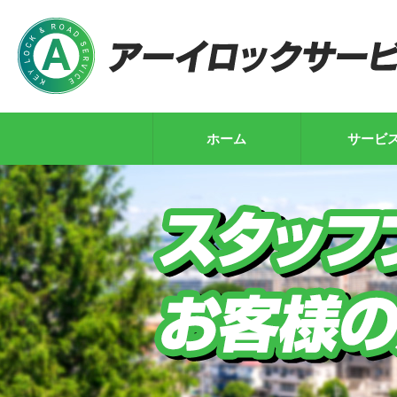
ホーム
サービ