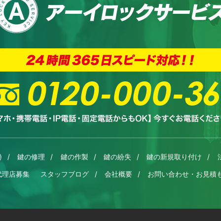
)
鍵の修理
鍵の作製
鍵の紛失
鍵の新規取り付け
代理店募集
スタッフブログ
会社概要
お問い合わせ・お見積