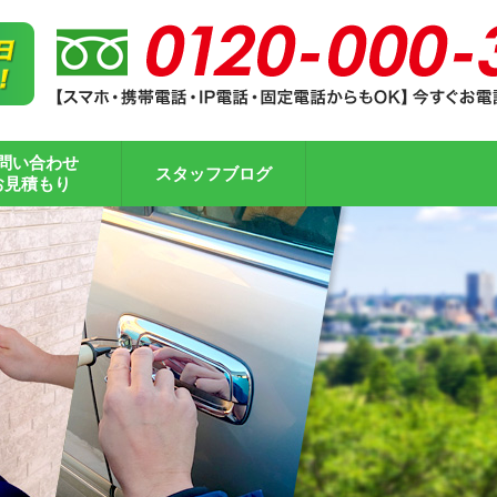
問い合わせ
スタッフブログ
お見積もり