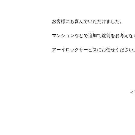
お客様にも喜んでいただけました。
マンションなどで追加で錠前をお考えな
アーイロックサービスにお任せください
＜