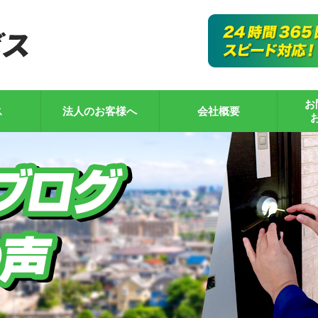
お
ス
法人のお客様へ
会社概要