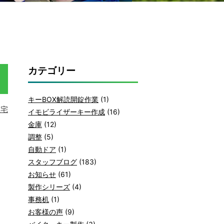
カテゴリー
キーBOX解読開錠作業
(1)
住宅
イモビライザーキー作成
(16)
金庫
(12)
調整
(5)
自動ドア
(1)
スタッフブログ
(183)
お知らせ
(61)
製作シリーズ
(4)
事務机
(1)
お客様の声
(9)