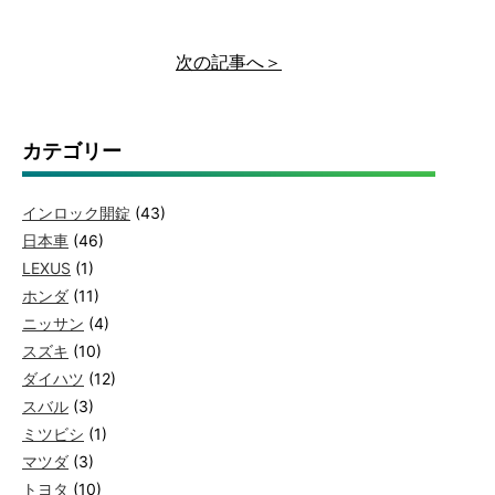
次の記事へ＞
カテゴリー
インロック開錠
(43)
日本車
(46)
LEXUS
(1)
ホンダ
(11)
ニッサン
(4)
スズキ
(10)
ダイハツ
(12)
スバル
(3)
ミツビシ
(1)
マツダ
(3)
トヨタ
(10)