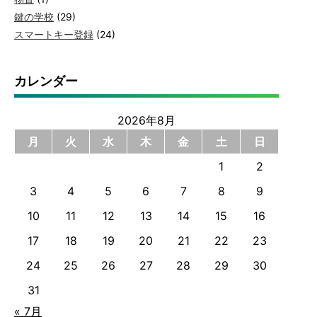
鍵の学校
(29)
スマートキー登録
(24)
カレンダー
2026年8月
月
火
水
木
金
土
日
1
2
3
4
5
6
7
8
9
10
11
12
13
14
15
16
17
18
19
20
21
22
23
24
25
26
27
28
29
30
31
« 7月