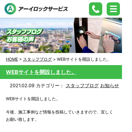
HOME
>
スタッフブログ
>
WEBサイトを開設しました。
WEBサイトを開設しました。
2021.02.09
カテゴリー：
スタッフブログ
お知らせ
WEBサイトを開設しました。
今後、施工事例など情報を投稿していきますので、宜しく
お願い致します。