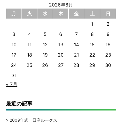
2026年8月
月
火
水
木
金
土
日
1
2
3
4
5
6
7
8
9
10
11
12
13
14
15
16
17
18
19
20
21
22
23
24
25
26
27
28
29
30
31
« 7月
最近の記事
2009年式 日産ルークス