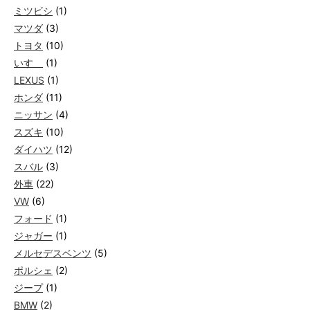
ミツビシ
(1)
マツダ
(3)
トヨタ
(10)
いすゞ
(1)
LEXUS
(1)
ホンダ
(11)
ニッサン
(4)
スズキ
(10)
ダイハツ
(12)
スバル
(3)
外車
(22)
VW
(6)
フォード
(1)
ジャガー
(1)
メルセデスベンツ
(5)
ポルシェ
(2)
ジープ
(1)
BMW
(2)