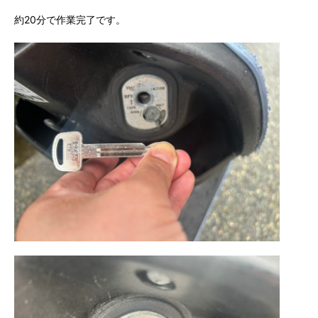
約20分で作業完了です。