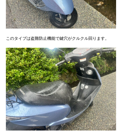
このタイプは盗難防止機能で鍵穴がクルクル回ります。