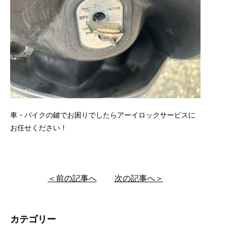
車・バイクの鍵でお困りでしたらアーイロックサービスに
お任せください！
＜前の記事へ
次の記事へ＞
カテゴリー