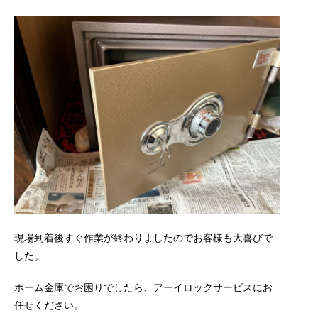
現場到着後すぐ作業が終わりましたのでお客様も大喜びで
した。
ホーム金庫でお困りでしたら、アーイロックサービスにお
任せください。