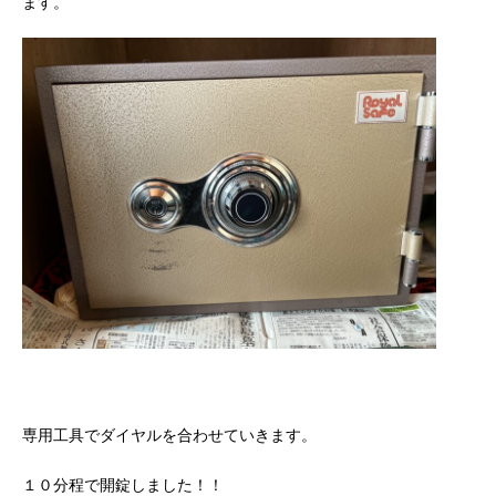
ます。
専用工具でダイヤルを合わせていきます。
１０分程で開錠しました！！