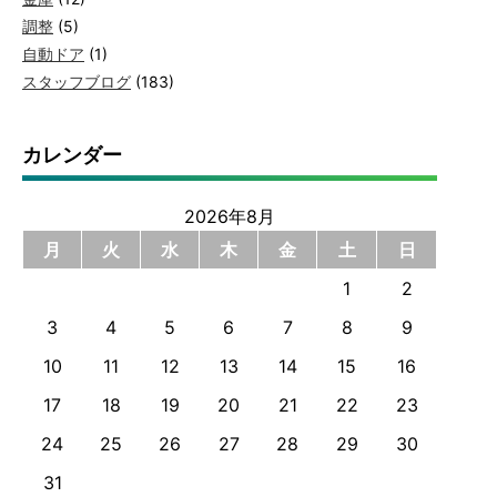
調整
(5)
自動ドア
(1)
スタッフブログ
(183)
カレンダー
2026年8月
月
火
水
木
金
土
日
1
2
3
4
5
6
7
8
9
10
11
12
13
14
15
16
17
18
19
20
21
22
23
24
25
26
27
28
29
30
31