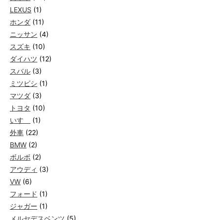
LEXUS
(1)
ホンダ
(11)
ニッサン
(4)
スズキ
(10)
ダイハツ
(12)
スバル
(3)
ミツビシ
(1)
マツダ
(3)
トヨタ
(10)
いすゞ
(1)
外車
(22)
BMW
(2)
ボルボ
(2)
アウディ
(3)
VW
(6)
フォード
(1)
ジャガー
(1)
メルセデスベンツ
(5)