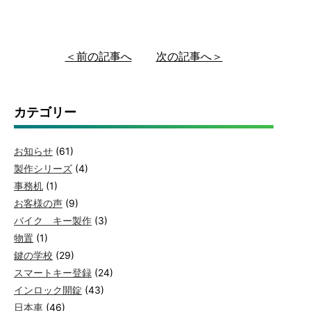
＜前の記事へ
次の記事へ＞
カテゴリー
お知らせ
(61)
製作シリーズ
(4)
事務机
(1)
お客様の声
(9)
バイク キー製作
(3)
物置
(1)
鍵の学校
(29)
スマートキー登録
(24)
インロック開錠
(43)
日本車
(46)