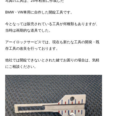
写真の工具は、25年程前に作成した
BMW・VW車用に自作した開錠工具です。
今となっては販売されている工具が何種類もありますが、
当時は画期的な道具でした。
アーイロックサービスでは、現在も新たな工具の開発・既
存工具の改良を行っております。
他社では開錠できないとされた鍵でお困りの場合は、気軽
にご相談ください。