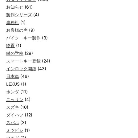
お知らせ
(61)
製作シリーズ
(4)
事務机
(1)
お客様の声
(9)
バイク キー製作
(3)
物置
(1)
鍵の学校
(29)
スマートキー登録
(24)
インロック開錠
(43)
日本車
(46)
LEXUS
(1)
ホンダ
(11)
ニッサン
(4)
スズキ
(10)
ダイハツ
(12)
スバル
(3)
ミツビシ
(1)
マツダ
(3)