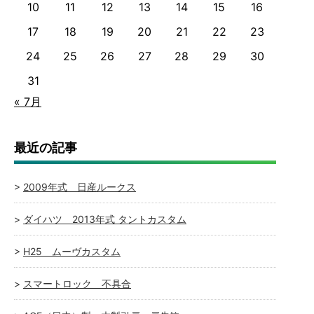
10
11
12
13
14
15
16
17
18
19
20
21
22
23
24
25
26
27
28
29
30
31
« 7月
最近の記事
2009年式 日産ルークス
ダイハツ 2013年式 タントカスタム
H25 ムーヴカスタム
スマートロック 不具合