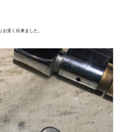
りお安く出来ました。