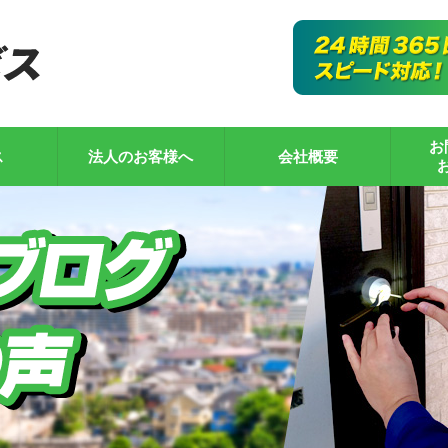
お
ス
法人のお客様へ
会社概要