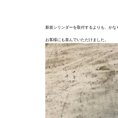
新規シリンダーを取付するよりも、かな
お客様にも喜んでいただけました。