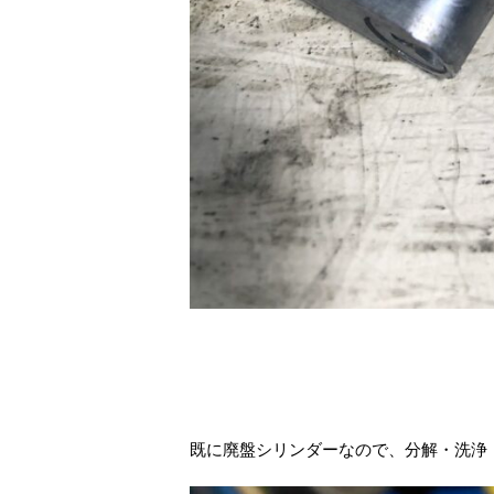
既に廃盤シリンダーなので、分解・洗浄