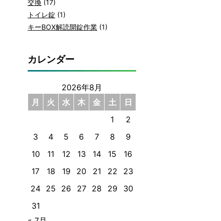
交換
(17)
トイレ錠
(1)
キーBOX解読開錠作業
(1)
カレンダー
2026年8月
月
火
水
木
金
土
日
1
2
3
4
5
6
7
8
9
10
11
12
13
14
15
16
17
18
19
20
21
22
23
24
25
26
27
28
29
30
31
« 7月