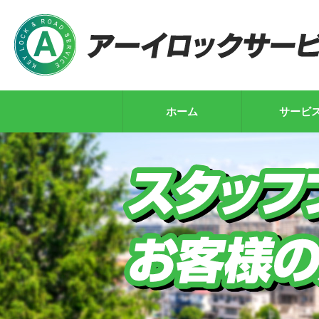
ホーム
サービ