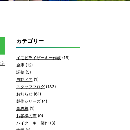
カテゴリー
イモビライザーキー作成
(16)
住宅
金庫
(12)
調整
(5)
自動ドア
(1)
スタッフブログ
(183)
お知らせ
(61)
製作シリーズ
(4)
事務机
(1)
お客様の声
(9)
バイク キー製作
(3)