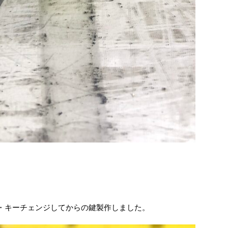
・キーチェンジしてからの鍵製作しました。