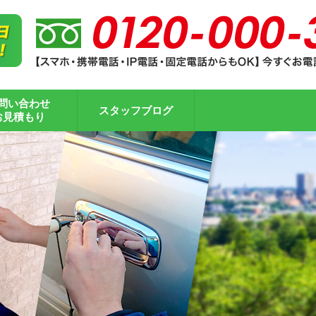
問い合わせ
スタッフブログ
お見積もり