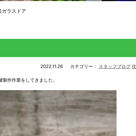
口ガラスドア
2022.11.26
カテゴリー：
スタッフブログ
鍵製作作業をしてきました。