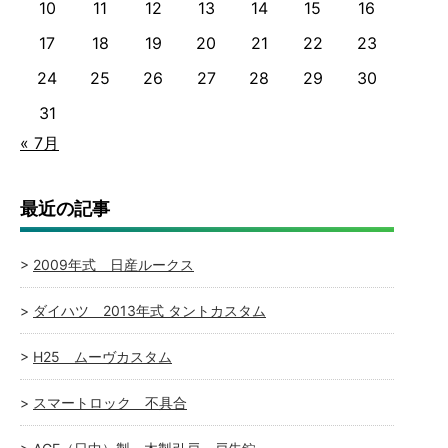
10
11
12
13
14
15
16
17
18
19
20
21
22
23
24
25
26
27
28
29
30
31
« 7月
最近の記事
2009年式 日産ルークス
ダイハツ 2013年式 タントカスタム
H25 ムーヴカスタム
スマートロック 不具合