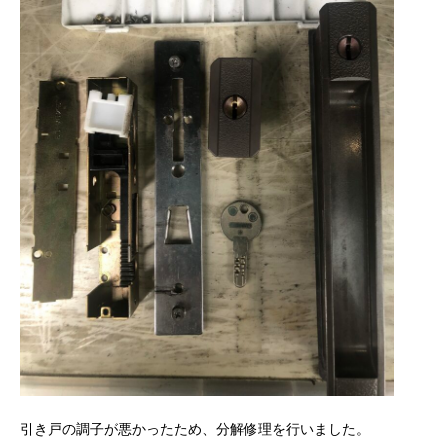
引き戸の調子が悪かったため、分解修理を行いました。