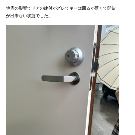
地震の影響でドアの建付がズレてキーは回るが硬くて開錠
が出来ない状態でした。