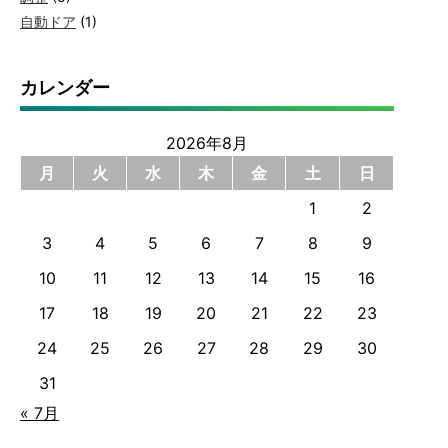
自動ドア
(1)
カレンダー
2026年8月
月
火
水
木
金
土
日
1
2
3
4
5
6
7
8
9
10
11
12
13
14
15
16
17
18
19
20
21
22
23
24
25
26
27
28
29
30
31
« 7月