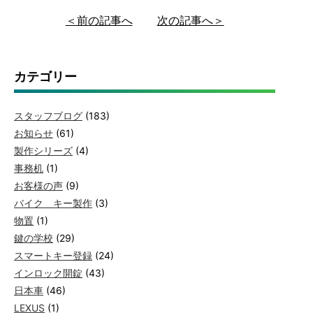
＜前の記事へ
次の記事へ＞
カテゴリー
スタッフブログ
(183)
お知らせ
(61)
製作シリーズ
(4)
事務机
(1)
お客様の声
(9)
バイク キー製作
(3)
物置
(1)
鍵の学校
(29)
スマートキー登録
(24)
インロック開錠
(43)
日本車
(46)
LEXUS
(1)