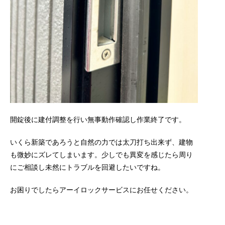
開錠後に建付調整を行い無事動作確認し作業終了です。
いくら新築であろうと自然の力では太刀打ち出来ず、建物
も微妙にズレてしまいます。少しでも異変を感じたら周り
にご相談し未然にトラブルを回避したいですね。
お困りでしたらアーイロックサービスにお任せください。