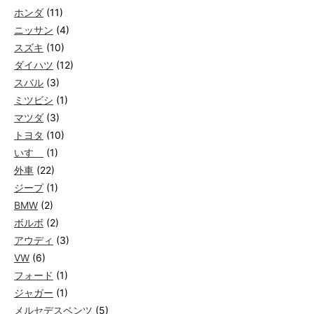
ホンダ
(11)
ニッサン
(4)
スズキ
(10)
ダイハツ
(12)
スバル
(3)
ミツビシ
(1)
マツダ
(3)
トヨタ
(10)
いすゞ
(1)
外車
(22)
ジープ
(1)
BMW
(2)
ボルボ
(2)
アウディ
(3)
VW
(6)
フォード
(1)
ジャガー
(1)
メルセデスベンツ
(5)