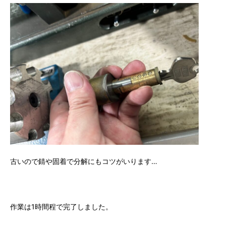
古いので錆や固着で分解にもコツがいります…
作業は1時間程で完了しました。