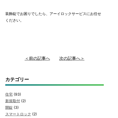
装飾錠でお困りでしたら、アーイロックサービスにお任せ
ください。
＜前の記事へ
次の記事へ＞
カテゴリー
住宅
(93)
新規取付
(2)
開錠
(3)
スマートロック
(2)