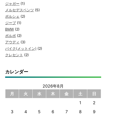
ジャガー
(1)
メルセデスベンツ
(5)
ポルシェ
(2)
ジープ
(1)
BMW
(2)
ボルボ
(2)
アウディ
(3)
バイク(メットイン)
(2)
クレセント
(2)
カレンダー
2026年8月
月
火
水
木
金
土
日
1
2
3
4
5
6
7
8
9