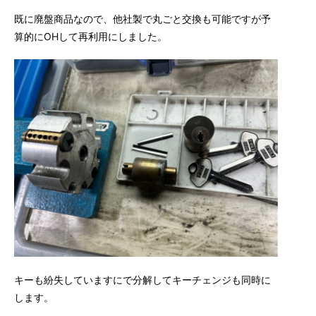
既に廃盤商品なので、他社製で丸ごと交換も可能ですが予
算的にOHして再利用にしました。
キーも紛失していますにで分解してキーチェンジも同時に
します。