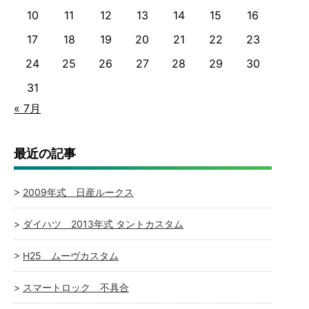
10
11
12
13
14
15
16
17
18
19
20
21
22
23
24
25
26
27
28
29
30
31
« 7月
最近の記事
2009年式 日産ルークス
ダイハツ 2013年式 タントカスタム
H25 ムーヴカスタム
スマートロック 不具合