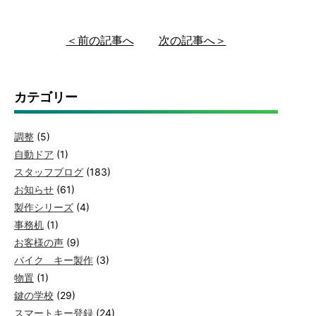
＜前の記事へ
次の記事へ＞
カテゴリー
調整
(5)
自動ドア
(1)
スタッフブログ
(183)
お知らせ
(61)
製作シリーズ
(4)
事務机
(1)
お客様の声
(9)
バイク キー製作
(3)
物置
(1)
鍵の学校
(29)
スマートキー登録
(24)