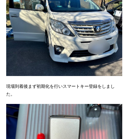
現場到着後まず初期化を行いスマートキー登録をしまし
た。