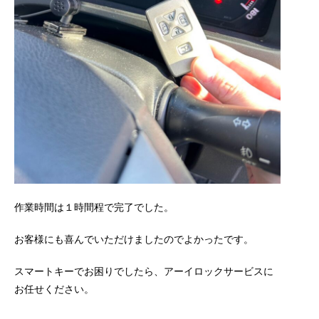
作業時間は１時間程で完了でした。
お客様にも喜んでいただけましたのでよかったです。
スマートキーでお困りでしたら、アーイロックサービスに
お任せください。