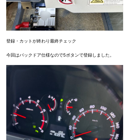
登録・カットが終わり最終チェック
今回はバックドア仕様なので5ボタンで登録しました。