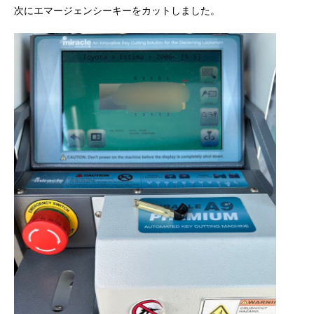
次にエマージェンシーキーをカットしました。