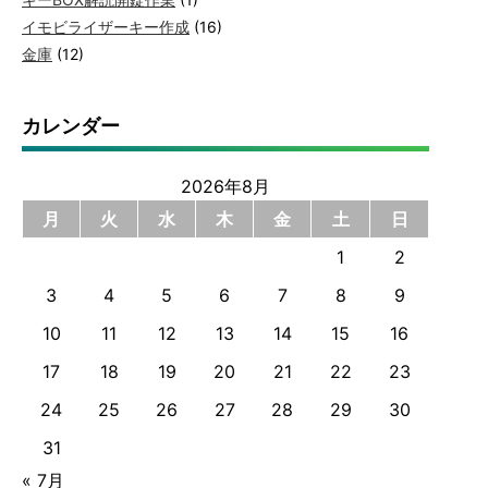
イモビライザーキー作成
(16)
金庫
(12)
カレンダー
2026年8月
月
火
水
木
金
土
日
1
2
3
4
5
6
7
8
9
10
11
12
13
14
15
16
17
18
19
20
21
22
23
24
25
26
27
28
29
30
31
« 7月