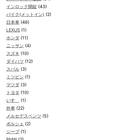
インロック開錠
(43)
バイク(メットイン)
(2)
日本車
(46)
LEXUS
(1)
ホンダ
(11)
ニッサン
(4)
スズキ
(10)
ダイハツ
(12)
スバル
(3)
ミツビシ
(1)
マツダ
(3)
トヨタ
(10)
いすゞ
(1)
外車
(22)
メルセデスベンツ
(5)
ポルシェ
(2)
ジープ
(1)
BMW
(2)