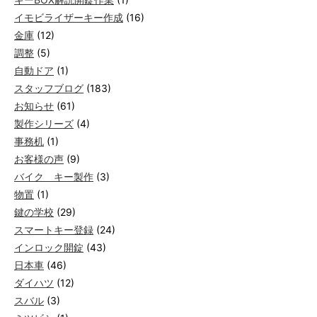
イモビライザーキー作成
(16)
金庫
(12)
調整
(5)
自動ドア
(1)
スタッフブログ
(183)
お知らせ
(61)
製作シリーズ
(4)
事務机
(1)
お客様の声
(9)
バイク キー製作
(3)
物置
(1)
鍵の学校
(29)
スマートキー登録
(24)
インロック開錠
(43)
日本車
(46)
ダイハツ
(12)
スバル
(3)