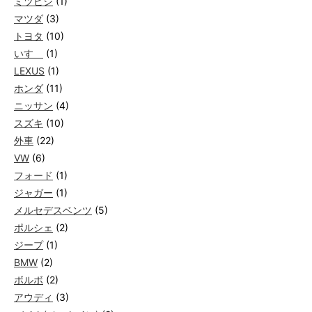
ミツビシ
(1)
マツダ
(3)
トヨタ
(10)
いすゞ
(1)
LEXUS
(1)
ホンダ
(11)
ニッサン
(4)
スズキ
(10)
外車
(22)
VW
(6)
フォード
(1)
ジャガー
(1)
メルセデスベンツ
(5)
ポルシェ
(2)
ジープ
(1)
BMW
(2)
ボルボ
(2)
アウディ
(3)