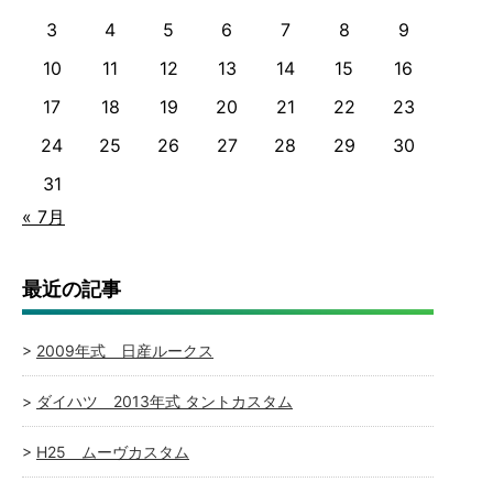
3
4
5
6
7
8
9
10
11
12
13
14
15
16
17
18
19
20
21
22
23
24
25
26
27
28
29
30
31
« 7月
最近の記事
2009年式 日産ルークス
ダイハツ 2013年式 タントカスタム
H25 ムーヴカスタム