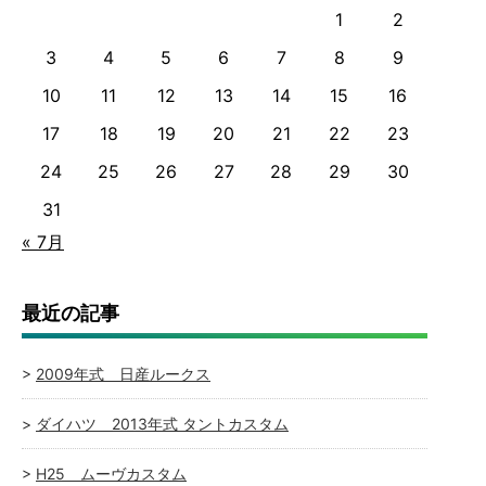
1
2
3
4
5
6
7
8
9
10
11
12
13
14
15
16
17
18
19
20
21
22
23
24
25
26
27
28
29
30
31
« 7月
最近の記事
2009年式 日産ルークス
ダイハツ 2013年式 タントカスタム
H25 ムーヴカスタム