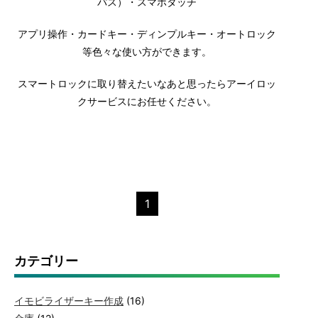
パス）・スマホタッチ
アプリ操作・カードキー・ディンプルキー・オートロック
等色々な使い方ができます。
スマートロックに取り替えたいなあと思ったらアーイロッ
クサービスにお任せください。
1
カテゴリー
イモビライザーキー作成
(16)