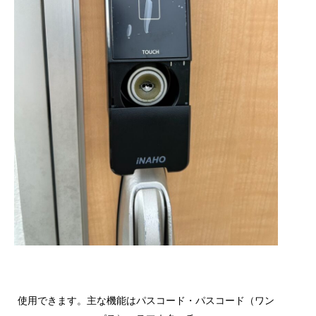
使用できます。主な機能はパスコード・パスコード（ワン