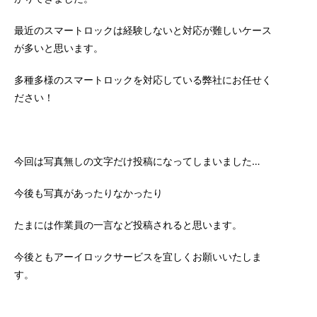
最近のスマートロックは経験しないと対応が難しいケース
が多いと思います。
多種多様のスマートロックを対応している弊社にお任せく
ださい！
今回は写真無しの文字だけ投稿になってしまいました…
今後も写真があったりなかったり
たまには作業員の一言など投稿されると思います。
今後ともアーイロックサービスを宜しくお願いいたしま
す。