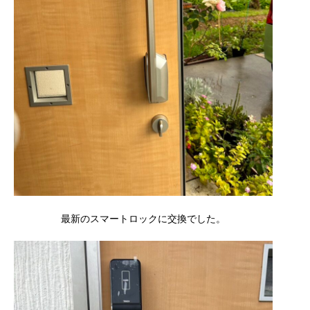
最新のスマートロックに交換でした。