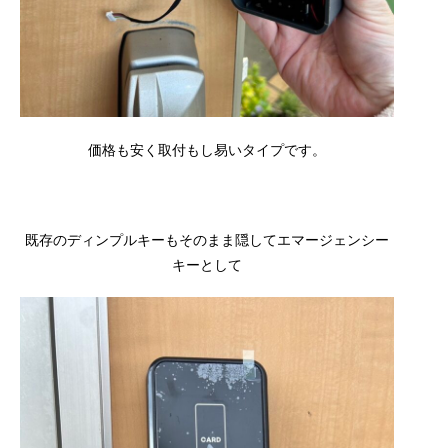
価格も安く取付もし易いタイプです。
既存のディンプルキーもそのまま隠してエマージェンシー
キーとして