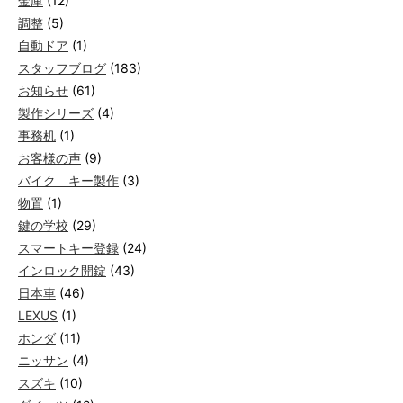
金庫
(12)
調整
(5)
自動ドア
(1)
スタッフブログ
(183)
お知らせ
(61)
製作シリーズ
(4)
事務机
(1)
お客様の声
(9)
バイク キー製作
(3)
物置
(1)
鍵の学校
(29)
スマートキー登録
(24)
インロック開錠
(43)
日本車
(46)
LEXUS
(1)
ホンダ
(11)
ニッサン
(4)
スズキ
(10)