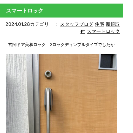
スマートロック
2024.01.28
カテゴリー：
スタッフブログ
住宅
新規取
付
スマートロック
玄関ドア美和ロック 2ロックディンプルタイプでしたが