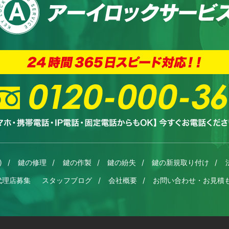
)
鍵の修理
鍵の作製
鍵の紛失
鍵の新規取り付け
代理店募集
スタッフブログ
会社概要
お問い合わせ・お見積