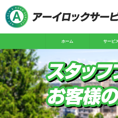
ホーム
サービ