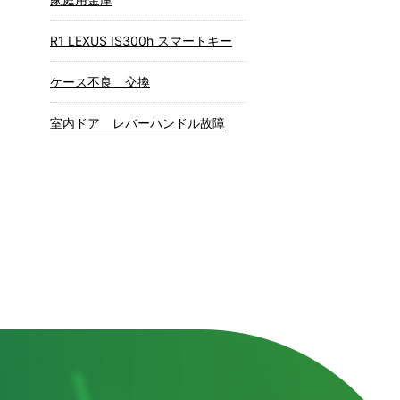
R1 LEXUS IS300h スマートキー
ケース不良 交換
室内ドア レバーハンドル故障