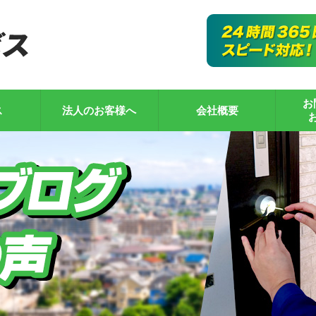
お
ス
法人のお客様へ
会社概要