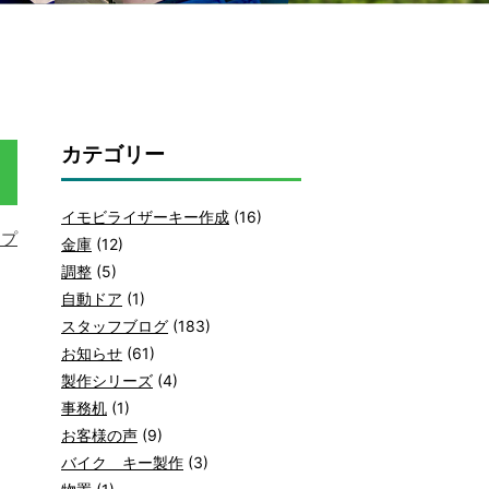
カテゴリー
イモビライザーキー作成
(16)
ープ
金庫
(12)
調整
(5)
自動ドア
(1)
スタッフブログ
(183)
お知らせ
(61)
製作シリーズ
(4)
事務机
(1)
お客様の声
(9)
バイク キー製作
(3)