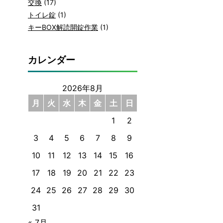
交換
(17)
トイレ錠
(1)
キーBOX解読開錠作業
(1)
カレンダー
2026年8月
月
火
水
木
金
土
日
1
2
3
4
5
6
7
8
9
10
11
12
13
14
15
16
17
18
19
20
21
22
23
24
25
26
27
28
29
30
31
« 7月