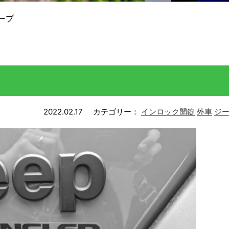
ープ
2022.02.17
カテゴリー：
インロック開錠
外車
ジ