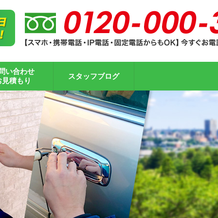
問い合わせ
スタッフブログ
お見積もり