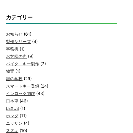
カテゴリー
お知らせ
(61)
製作シリーズ
(4)
事務机
(1)
お客様の声
(9)
バイク キー製作
(3)
物置
(1)
鍵の学校
(29)
スマートキー登録
(24)
インロック開錠
(43)
日本車
(46)
LEXUS
(1)
ホンダ
(11)
ニッサン
(4)
スズキ
(10)