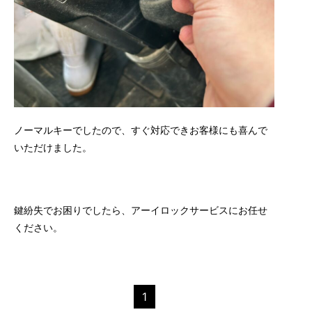
ノーマルキーでしたので、すぐ対応できお客様にも喜んで
いただけました。
鍵紛失でお困りでしたら、アーイロックサービスにお任せ
ください。
1