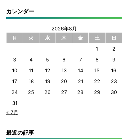
カレンダー
2026年8月
月
火
水
木
金
土
日
1
2
3
4
5
6
7
8
9
10
11
12
13
14
15
16
17
18
19
20
21
22
23
24
25
26
27
28
29
30
31
« 7月
最近の記事