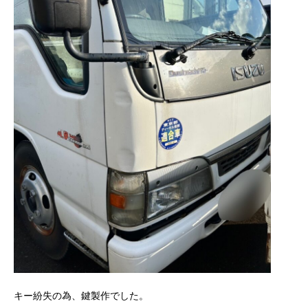
キー紛失の為、鍵製作でした。