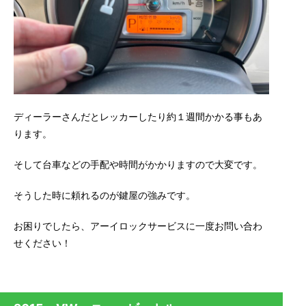
ディーラーさんだとレッカーしたり約１週間かかる事もあ
ります。
そして台車などの手配や時間がかかりますので大変です。
そうした時に頼れるのが鍵屋の強みです。
お困りでしたら、アーイロックサービスに一度お問い合わ
せください！