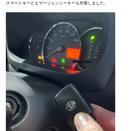
スマートキーとエマージェンシーキーも作製しました。