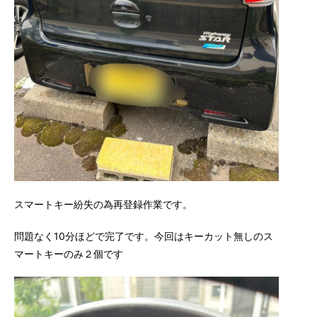
スマートキー紛失の為再登録作業です。
問題なく10分ほどで完了です。今回はキーカット無しのス
マートキーのみ２個です