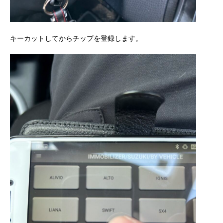
キーカットしてからチップを登録します。