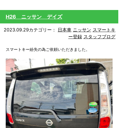
H26 ニッサン デイズ
2023.09.29
カテゴリー：
日本車
ニッサン
スマートキ
ー登録
スタッフブログ
スマートキー紛失の為ご依頼いただきました。