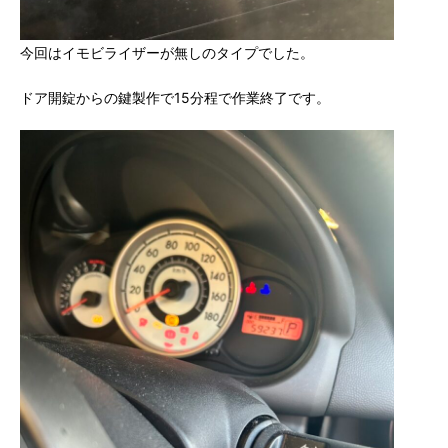
今回はイモビライザーが無しのタイプでした。
ドア開錠からの鍵製作で15分程で作業終了です。