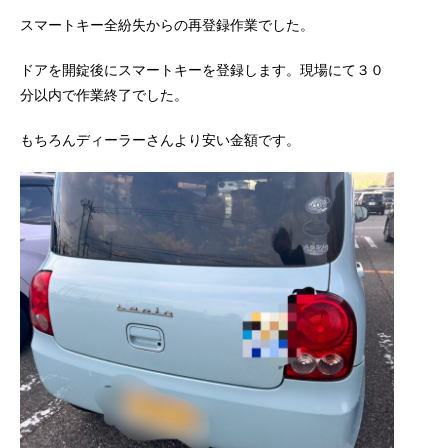
スマートキー全紛失からの再登録作業でした。
ドアを開錠後にスマートキーを登録します。現場にて３０
分以内で作業終了でした。
もちろんディーラーさんより安い金額です。