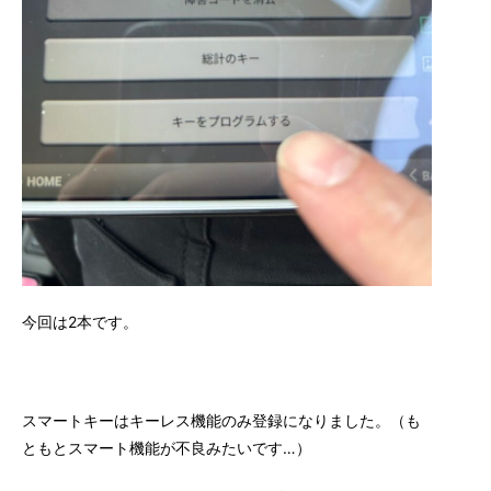
今回は2本です。
スマートキーはキーレス機能のみ登録になりました。（も
ともとスマート機能が不良みたいです…）