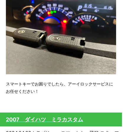
スマートキーでお困りでしたら、アーイロックサービスに
お任せください！
2007 ダイハツ ミラカスタム