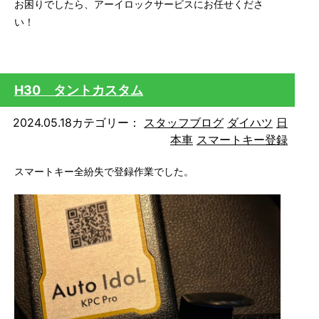
お困りでしたら、アーイロックサービスにお任せくださ
い！
H30 タントカスタム
2024.05.18
カテゴリー：
スタッフブログ
ダイハツ
日
本車
スマートキー登録
スマートキー全紛失で登録作業でした。