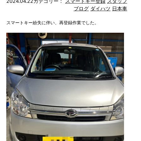
2024.04.22
カテゴリー：
スマートキー登録
スタッフ
ブログ
ダイハツ
日本車
スマートキー紛失に伴い、再登録作業でした。