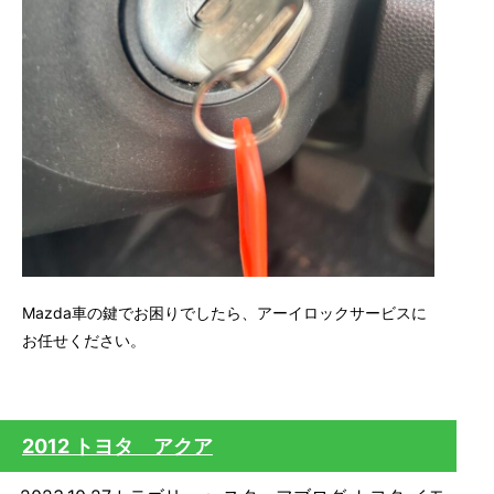
Mazda車の鍵でお困りでしたら、アーイロックサービスに
お任せください。
2012 トヨタ アクア