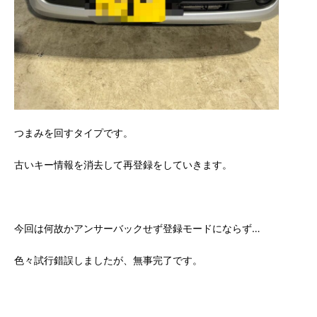
つまみを回すタイプです。
古いキー情報を消去して再登録をしていきます。
今回は何故かアンサーバックせず登録モードにならず…
色々試行錯誤しましたが、無事完了です。