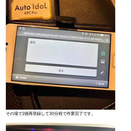
その場で2個再登録して30分程で作業完了です。