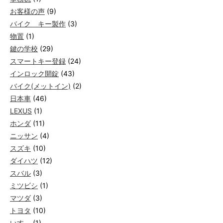
お客様の声
(9)
バイク キー製作
(3)
物置
(1)
鍵の学校
(29)
スマートキー登録
(24)
インロック開錠
(43)
バイク(メットイン)
(2)
日本車
(46)
LEXUS
(1)
ホンダ
(11)
ニッサン
(4)
スズキ
(10)
ダイハツ
(12)
スバル
(3)
ミツビシ
(1)
マツダ
(3)
トヨタ
(10)
いすゞ
(1)