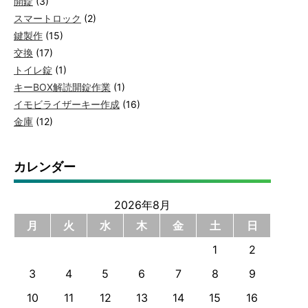
開錠
(3)
スマートロック
(2)
鍵製作
(15)
交換
(17)
トイレ錠
(1)
キーBOX解読開錠作業
(1)
イモビライザーキー作成
(16)
金庫
(12)
カレンダー
2026年8月
月
火
水
木
金
土
日
1
2
3
4
5
6
7
8
9
10
11
12
13
14
15
16