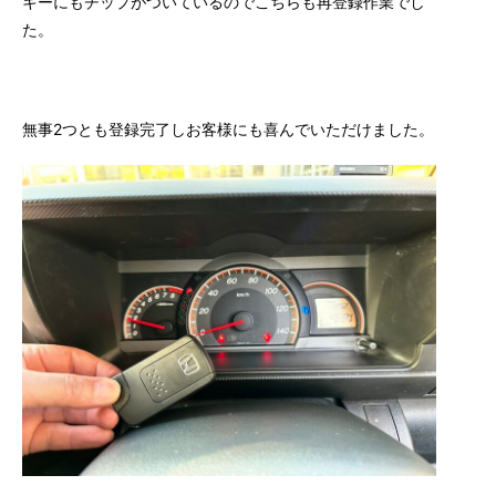
キーにもチップがついているのでこちらも再登録作業でし
た。
無事2つとも登録完了しお客様にも喜んでいただけました。