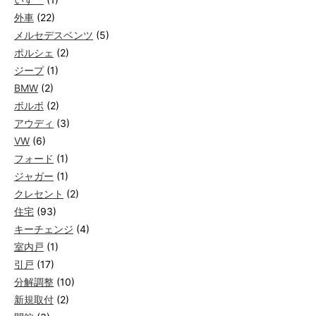
外車
(22)
メルセデスベンツ
(5)
ポルシェ
(2)
ジープ
(1)
BMW
(2)
ボルボ
(2)
アウディ
(3)
VW
(6)
フォード
(1)
ジャガー
(1)
クレセント
(2)
住宅
(93)
キーチェンジ
(4)
室内戸
(1)
引戸
(17)
分解調整
(10)
新規取付
(2)