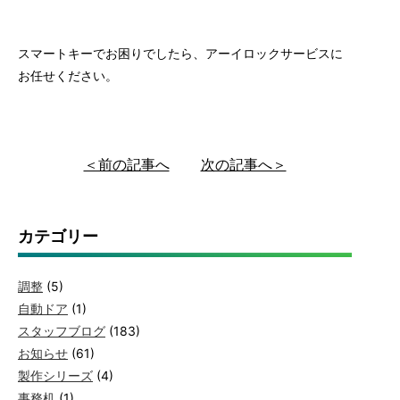
スマートキーでお困りでしたら、アーイロックサービスに
お任せください。
＜前の記事へ
次の記事へ＞
カテゴリー
調整
(5)
自動ドア
(1)
スタッフブログ
(183)
お知らせ
(61)
製作シリーズ
(4)
事務机
(1)