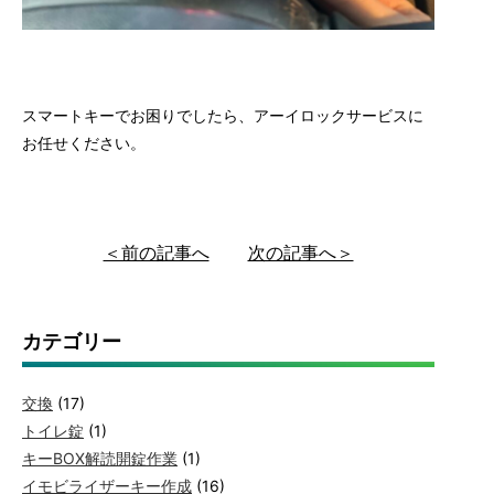
スマートキーでお困りでしたら、アーイロックサービスに
お任せください。
＜前の記事へ
次の記事へ＞
カテゴリー
交換
(17)
トイレ錠
(1)
キーBOX解読開錠作業
(1)
イモビライザーキー作成
(16)