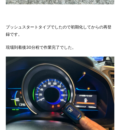
プッシュスタートタイプでしたので初期化してからの再登
録です。
現場到着後30分程で作業完了でした。