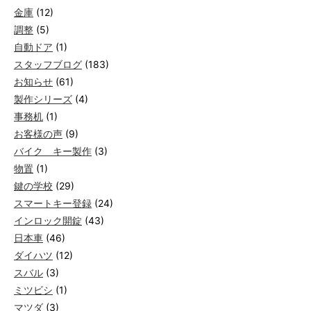
金庫
(12)
調整
(5)
自動ドア
(1)
スタッフブログ
(183)
お知らせ
(61)
製作シリーズ
(4)
事務机
(1)
お客様の声
(9)
バイク キー製作
(3)
物置
(1)
鍵の学校
(29)
スマートキー登録
(24)
インロック開錠
(43)
日本車
(46)
ダイハツ
(12)
スバル
(3)
ミツビシ
(1)
マツダ
(3)