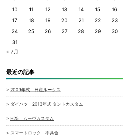
10
11
12
13
14
15
16
17
18
19
20
21
22
23
24
25
26
27
28
29
30
31
« 7月
最近の記事
2009年式 日産ルークス
ダイハツ 2013年式 タントカスタム
H25 ムーヴカスタム
スマートロック 不具合