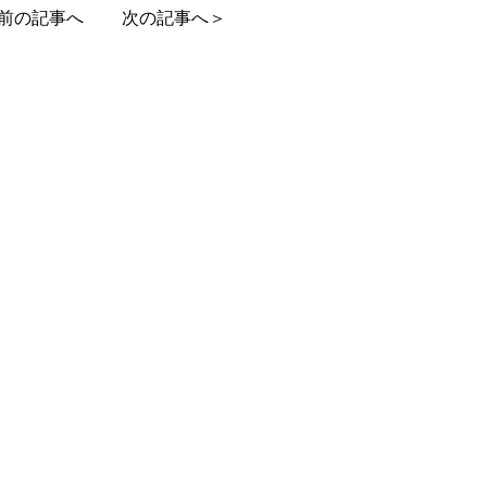
前の記事へ
次の記事へ＞