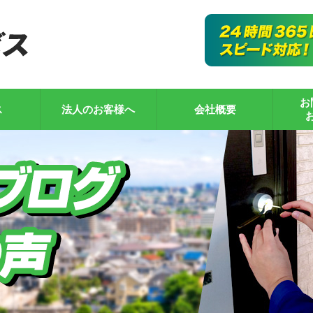
お
ス
法人のお客様へ
会社概要