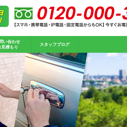
問い合わせ
スタッフブログ
お見積もり