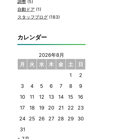
調整
(5)
自動ドア
(1)
スタッフブログ
(183)
カレンダー
2026年8月
月
火
水
木
金
土
日
1
2
3
4
5
6
7
8
9
10
11
12
13
14
15
16
17
18
19
20
21
22
23
24
25
26
27
28
29
30
31
« 7月