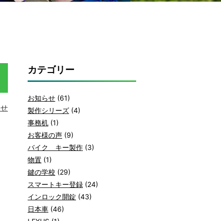
カテゴリー
お知らせ
(61)
らせ
製作シリーズ
(4)
事務机
(1)
お客様の声
(9)
バイク キー製作
(3)
物置
(1)
鍵の学校
(29)
スマートキー登録
(24)
インロック開錠
(43)
日本車
(46)