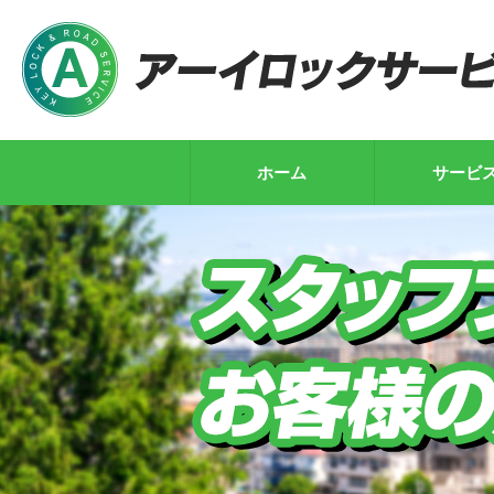
ホーム
サービ