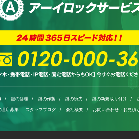
)
鍵の修理
鍵の作製
鍵の紛失
鍵の新規取り付け
代理店募集
スタッフブログ
会社概要
お問い合わせ・お見積