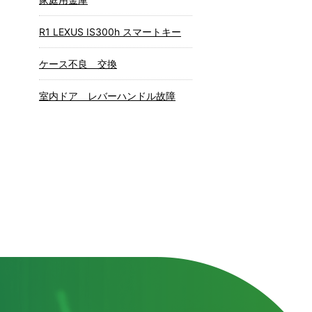
R1 LEXUS IS300h スマートキー
ケース不良 交換
室内ドア レバーハンドル故障