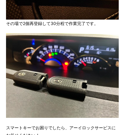
その場で2個再登録して30分程で作業完了です。
スマートキーでお困りでしたら、アーイロックサービスに