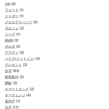
VW
(6)
フォード
(1)
ジャガー
(1)
メルセデスベンツ
(5)
ポルシェ
(2)
ジープ
(1)
BMW
(2)
ボルボ
(2)
アウディ
(3)
バイク(メットイン)
(2)
クレセント
(2)
住宅
(93)
新規取付
(2)
開錠
(3)
スマートロック
(2)
キーチェンジ
(4)
室内戸
(1)
引戸
(17)