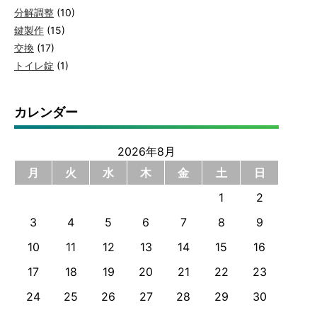
分解調整
(10)
鍵製作
(15)
交換
(17)
トイレ錠
(1)
カレンダー
2026年8月
月
火
水
木
金
土
日
1
2
3
4
5
6
7
8
9
10
11
12
13
14
15
16
17
18
19
20
21
22
23
24
25
26
27
28
29
30