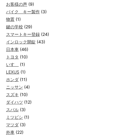
お客様の声
(9)
バイク キー製作
(3)
物置
(1)
鍵の学校
(29)
スマートキー登録
(24)
インロック開錠
(43)
日本車
(46)
トヨタ
(10)
いすゞ
(1)
LEXUS
(1)
ホンダ
(11)
ニッサン
(4)
スズキ
(10)
ダイハツ
(12)
スバル
(3)
ミツビシ
(1)
マツダ
(3)
外車
(22)