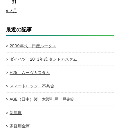
31
« 7月
最近の記事
2009年式 日産ルークス
ダイハツ 2013年式 タントカスタム
H25 ムーヴカスタム
スマートロック 不具合
AGE（日中）製 木製引戸 戸先錠
新年度
家庭用金庫