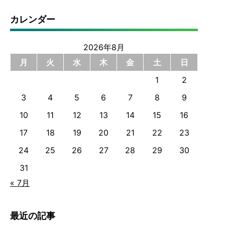
カレンダー
2026年8月
月
火
水
木
金
土
日
1
2
3
4
5
6
7
8
9
10
11
12
13
14
15
16
17
18
19
20
21
22
23
24
25
26
27
28
29
30
31
« 7月
最近の記事