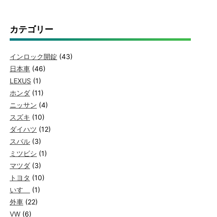
カテゴリー
インロック開錠
(43)
日本車
(46)
LEXUS
(1)
ホンダ
(11)
ニッサン
(4)
スズキ
(10)
ダイハツ
(12)
スバル
(3)
ミツビシ
(1)
マツダ
(3)
トヨタ
(10)
いすゞ
(1)
外車
(22)
VW
(6)