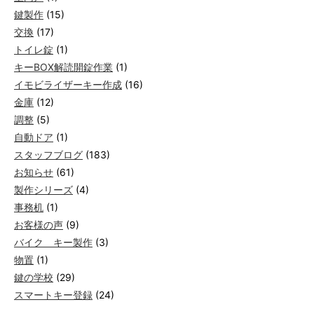
鍵製作
(15)
交換
(17)
トイレ錠
(1)
キーBOX解読開錠作業
(1)
イモビライザーキー作成
(16)
金庫
(12)
調整
(5)
自動ドア
(1)
スタッフブログ
(183)
お知らせ
(61)
製作シリーズ
(4)
事務机
(1)
お客様の声
(9)
バイク キー製作
(3)
物置
(1)
鍵の学校
(29)
スマートキー登録
(24)