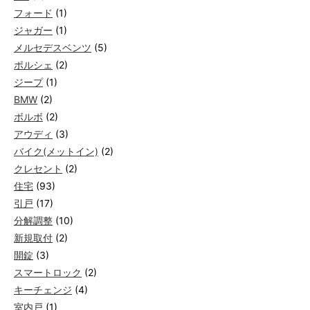
フォード
(1)
ジャガー
(1)
メルセデスベンツ
(5)
ポルシェ
(2)
ジープ
(1)
BMW
(2)
ボルボ
(2)
アウディ
(3)
バイク(メットイン)
(2)
クレセント
(2)
住宅
(93)
引戸
(17)
分解調整
(10)
新規取付
(2)
開錠
(3)
スマートロック
(2)
キーチェンジ
(4)
室内戸
(1)