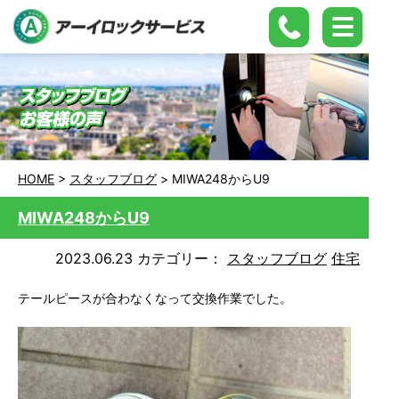
HOME
>
スタッフブログ
>
MIWA248からU9
MIWA248からU9
2023.06.23
カテゴリー：
スタッフブログ
住宅
テールピースが合わなくなって交換作業でした。