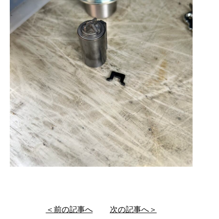
＜前の記事へ
次の記事へ＞