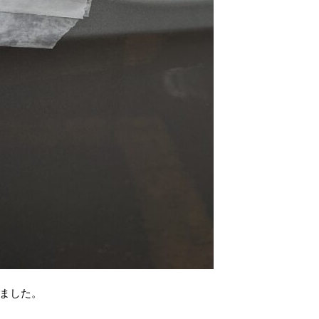
いました。