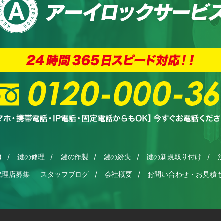
)
鍵の修理
鍵の作製
鍵の紛失
鍵の新規取り付け
代理店募集
スタッフブログ
会社概要
お問い合わせ・お見積