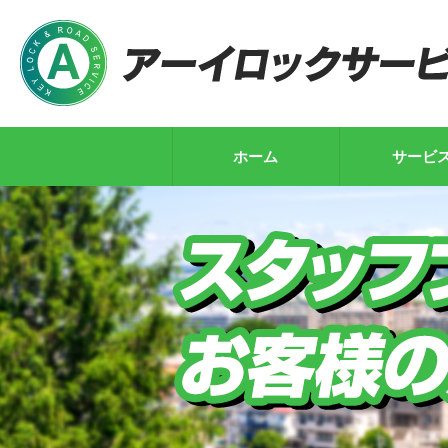
ホーム
サービ