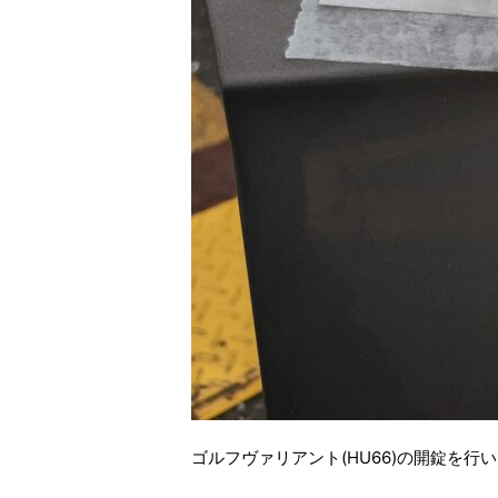
ゴルフヴァリアント(HU66)の開錠を行