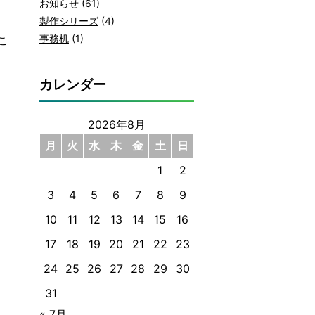
お知らせ
(61)
製作シリーズ
(4)
事務机
(1)
こ
カレンダー
2026年8月
月
火
水
木
金
土
日
1
2
3
4
5
6
7
8
9
10
11
12
13
14
15
16
17
18
19
20
21
22
23
24
25
26
27
28
29
30
31
« 7月