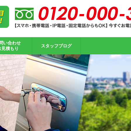
問い合わせ
スタッフブログ
お見積もり