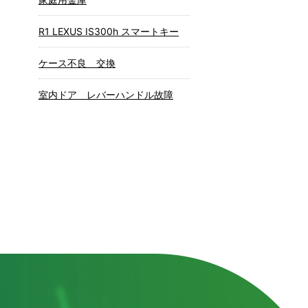
R1 LEXUS IS300h スマートキー
ケース不良 交換
室内ドア レバーハンドル故障