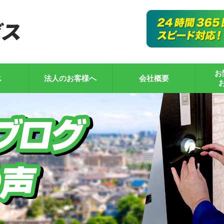
お
ス
法人のお客様へ
会社概要