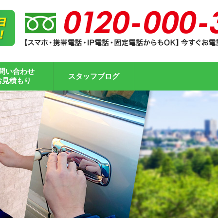
問い合わせ
スタッフブログ
お見積もり