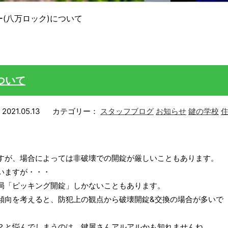
(八万ロック)について
ついて
2021.05.13
カテゴリー：
スタッフブログ
お知らせ
鍵の学校
すが、場合によっては非破壊での開錠が厳しいこともあります。
いますが・・・
局「ピッキング開錠」しかないこともあります。
傾向を考えると、防犯上の観点から破壊開錠&交換の場合が多いで
？と悩んでしまうのは、鍵屋さんアルアルかも知れませんね