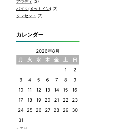
アウディ
(3)
バイク(メットイン)
(2)
クレセント
(2)
カレンダー
2026年8月
月
火
水
木
金
土
日
1
2
3
4
5
6
7
8
9
10
11
12
13
14
15
16
17
18
19
20
21
22
23
24
25
26
27
28
29
30
31
« 7月