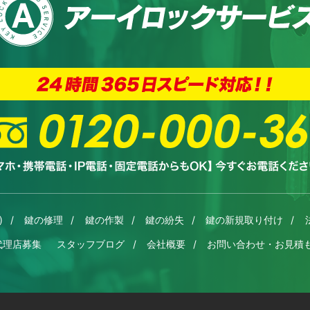
)
鍵の修理
鍵の作製
鍵の紛失
鍵の新規取り付け
代理店募集
スタッフブログ
会社概要
お問い合わせ・お見積