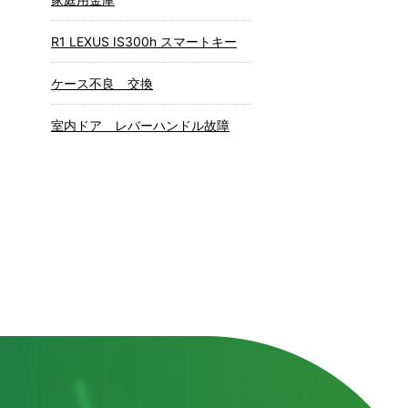
R1 LEXUS IS300h スマートキー
ケース不良 交換
室内ドア レバーハンドル故障