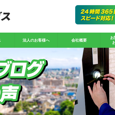
お
ス
法人のお客様へ
会社概要