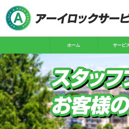
ホーム
サービ