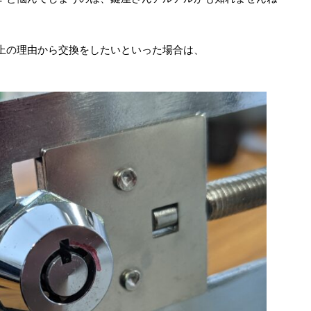
上の理由から交換をしたいといった場合は、