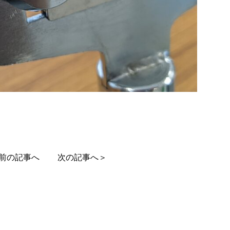
前の記事へ
次の記事へ＞