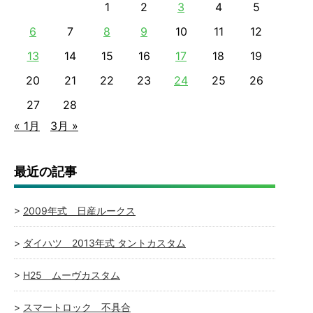
1
2
3
4
5
6
7
8
9
10
11
12
13
14
15
16
17
18
19
20
21
22
23
24
25
26
27
28
« 1月
3月 »
最近の記事
2009年式 日産ルークス
ダイハツ 2013年式 タントカスタム
H25 ムーヴカスタム
スマートロック 不具合