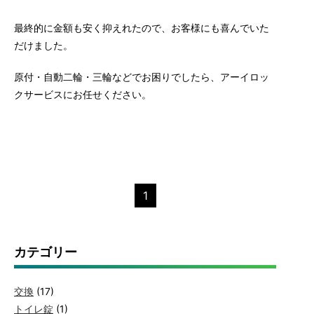
最終的に金額も安く抑えれたので、お客様にも喜んでいた
だけました。
原付・自動二輪・三輪などでお困りでしたら、アーイロッ
クサービスにお任せください。
1
カテゴリー
交換
(17)
トイレ錠
(1)