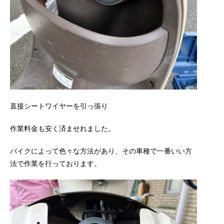
直接シートワイヤーを引っ張り
作業料金も安く済ませれました。
バイクによって色々な方法があり、その車種で一番いい方
法で作業を行っております。