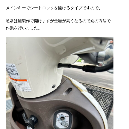
メインキーでシートロックを開けるタイプですので、
通常は鍵製作で開けますが金額が高くなるので別の方法で
作業を行いました。