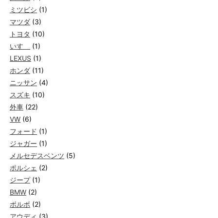
ミツビシ
(1)
マツダ
(3)
トヨタ
(10)
いすゞ
(1)
LEXUS
(1)
ホンダ
(11)
ニッサン
(4)
スズキ
(10)
外車
(22)
VW
(6)
フォード
(1)
ジャガー
(1)
メルセデスベンツ
(5)
ポルシェ
(2)
ジープ
(1)
BMW
(2)
ボルボ
(2)
アウディ
(3)